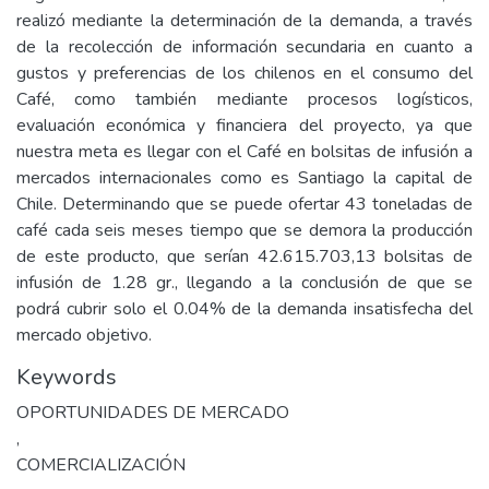
realizó mediante la determinación de la demanda, a través
de la recolección de información secundaria en cuanto a
gustos y preferencias de los chilenos en el consumo del
Café, como también mediante procesos logísticos,
evaluación económica y financiera del proyecto, ya que
nuestra meta es llegar con el Café en bolsitas de infusión a
mercados internacionales como es Santiago la capital de
Chile. Determinando que se puede ofertar 43 toneladas de
café cada seis meses tiempo que se demora la producción
de este producto, que serían 42.615.703,13 bolsitas de
infusión de 1.28 gr., llegando a la conclusión de que se
podrá cubrir solo el 0.04% de la demanda insatisfecha del
mercado objetivo.
Keywords
OPORTUNIDADES DE MERCADO
,
COMERCIALIZACIÓN