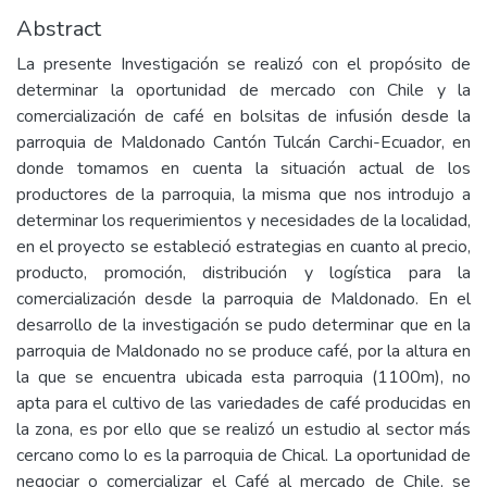
Abstract
La presente Investigación se realizó con el propósito de
determinar la oportunidad de mercado con Chile y la
comercialización de café en bolsitas de infusión desde la
parroquia de Maldonado Cantón Tulcán Carchi-Ecuador, en
donde tomamos en cuenta la situación actual de los
productores de la parroquia, la misma que nos introdujo a
determinar los requerimientos y necesidades de la localidad,
en el proyecto se estableció estrategias en cuanto al precio,
producto, promoción, distribución y logística para la
comercialización desde la parroquia de Maldonado. En el
desarrollo de la investigación se pudo determinar que en la
parroquia de Maldonado no se produce café, por la altura en
la que se encuentra ubicada esta parroquia (1100m), no
apta para el cultivo de las variedades de café producidas en
la zona, es por ello que se realizó un estudio al sector más
cercano como lo es la parroquia de Chical. La oportunidad de
negociar o comercializar el Café al mercado de Chile, se