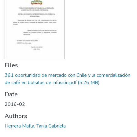
Files
361 oportunidad de mercado con Chile y la comercialización
de café en bolsitas de infusión.pdf
(5.26 MB)
Date
2016-02
Authors
Herrera Mafla, Tania Gabriela