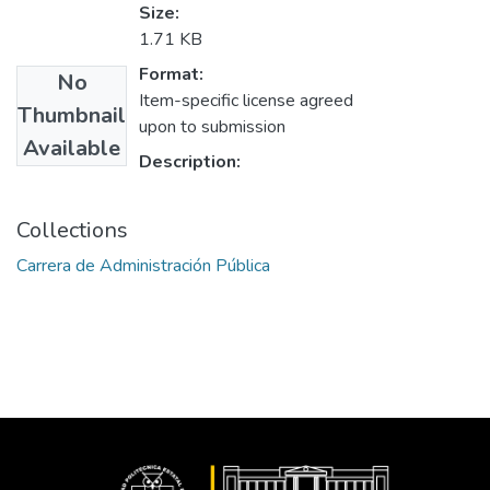
Size:
1.71 KB
Format:
No
Item-specific license agreed
Thumbnail
upon to submission
Available
Description:
Collections
Carrera de Administración Pública