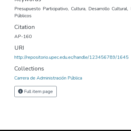
Presupuesto Participativo, Cultura, Desarrollo Cultural
Públicos
Citation
AP-160
URI
http://repositorio.upec.edu.ec/handle/123456789/1645
Collections
Carrera de Administración Pública
Full item page