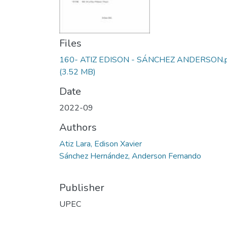
Files
160- ATIZ EDISON - SÁNCHEZ ANDERSON.
(3.52 MB)
Date
2022-09
Authors
Atiz Lara, Edison Xavier
Sánchez Hernández, Anderson Fernando
Publisher
UPEC