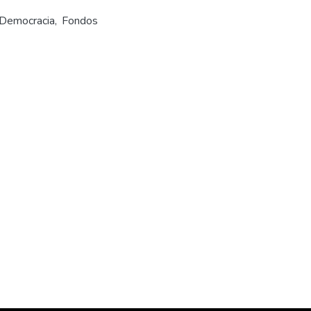
, Democracia, Fondos