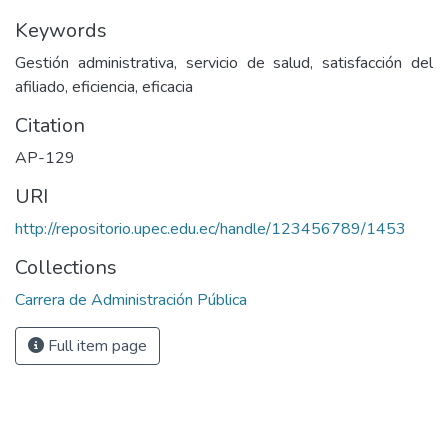
Keywords
Gestión administrativa, servicio de salud, satisfacción del
afiliado, eficiencia, eficacia
Citation
AP-129
URI
http://repositorio.upec.edu.ec/handle/123456789/1453
Collections
Carrera de Administración Pública
Full item page