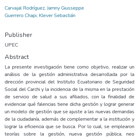
Carvajal Rodríguez, Jarnny Giusseppe
Guerrero Chapi, Klever Sebastián
Publisher
UPEC
Abstract
La presente investigación tiene como objetivo, realizar un
análisis de la gestión administrativa desarrollada por la
dirección provincial del Instituto Ecuatoriano de Seguridad
Social del Carchi y la incidencia de la misma en la prestación
de servicio de salud a sus afiliados, con la finalidad de
evidenciar qué falencias tiene dicha gestión y lograr generar
un modelo de gestión que se ajuste a las nuevas demandas
de la ciudadanía, además de complementar a la institución y
lograr la eficiencia que se busca. Por lo cual, se emplearon
teorías sobre la gestión, nueva gestión pública, neo