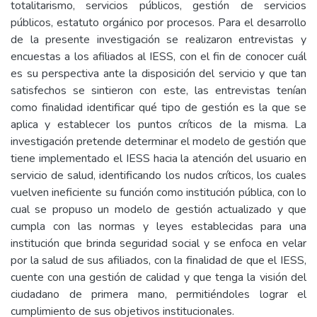
totalitarismo, servicios públicos, gestión de servicios
públicos, estatuto orgánico por procesos. Para el desarrollo
de la presente investigación se realizaron entrevistas y
encuestas a los afiliados al IESS, con el fin de conocer cuál
es su perspectiva ante la disposición del servicio y que tan
satisfechos se sintieron con este, las entrevistas tenían
como finalidad identificar qué tipo de gestión es la que se
aplica y establecer los puntos críticos de la misma. La
investigación pretende determinar el modelo de gestión que
tiene implementado el IESS hacia la atención del usuario en
servicio de salud, identificando los nudos críticos, los cuales
vuelven ineficiente su función como institución pública, con lo
cual se propuso un modelo de gestión actualizado y que
cumpla con las normas y leyes establecidas para una
institución que brinda seguridad social y se enfoca en velar
por la salud de sus afiliados, con la finalidad de que el IESS,
cuente con una gestión de calidad y que tenga la visión del
ciudadano de primera mano, permitiéndoles lograr el
cumplimiento de sus objetivos institucionales.