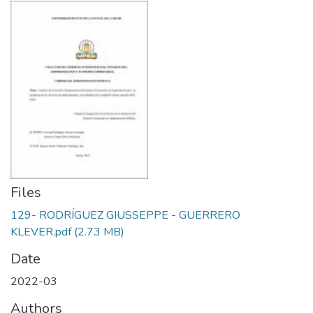
Files
129- RODRÍGUEZ GIUSSEPPE - GUERRERO
KLEVER.pdf
(2.73 MB)
Date
2022-03
Authors