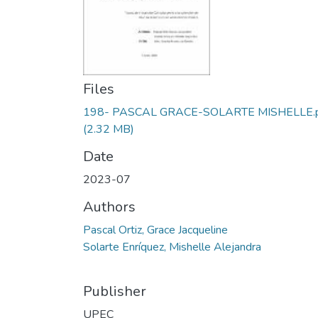
Files
198- PASCAL GRACE-SOLARTE MISHELLE.
(2.32 MB)
Date
2023-07
Authors
Pascal Ortiz, Grace Jacqueline
Solarte Enríquez, Mishelle Alejandra
Publisher
UPEC