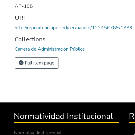
AP-198
URI
http://repositorio.upec.edu.ec/handle/123456789/1889
Collections
Carrera de Administración Pública
Full item page
Normatividad Institucional
R
Normativa Institucional