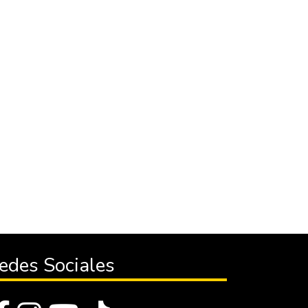
edes Sociales