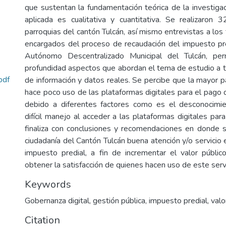
que sustentan la fundamentación teórica de la investiga
aplicada es cualitativa y cuantitativa. Se realizaron
parroquias del cantón Tulcán, así mismo entrevistas a los 
encargados del proceso de recaudación del impuesto pr
Autónomo Descentralizado Municipal del Tulcán, per
profundidad aspectos que abordan el tema de estudio a t
pdf
de información y datos reales. Se percibe que la mayor p
hace poco uso de las plataformas digitales para el pago 
debido a diferentes factores como es el desconocimie
difícil manejo al acceder a las plataformas digitales para
finaliza con conclusiones y recomendaciones en donde s
ciudadanía del Cantón Tulcán buena atención y/o servicio 
impuesto predial, a fin de incrementar el valor público
obtener la satisfacción de quienes hacen uso de este servi
Keywords
Gobernanza digital, gestión pública, impuesto predial, valor
Citation