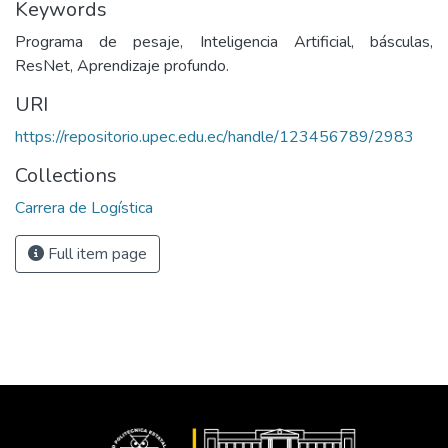
Keywords
Programa de pesaje, Inteligencia Artificial, básculas,
ResNet, Aprendizaje profundo.
URI
https://repositorio.upec.edu.ec/handle/123456789/2983
Collections
Carrera de Logística
Full item page