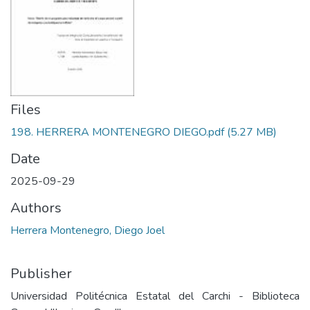
Files
198. HERRERA MONTENEGRO DIEGO.pdf
(5.27 MB)
Date
2025-09-29
Authors
Herrera Montenegro, Diego Joel
Publisher
Universidad Politécnica Estatal del Carchi - Biblioteca