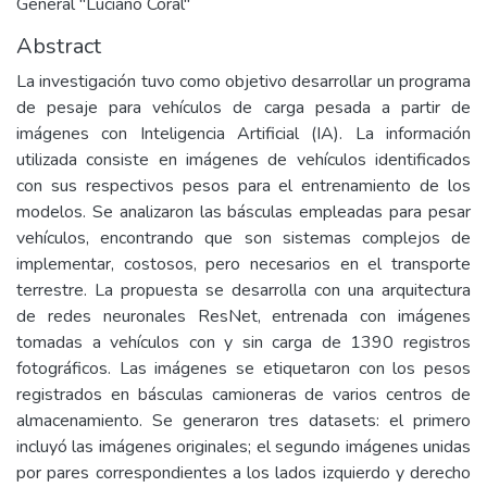
General "Luciano Coral"
Abstract
La investigación tuvo como objetivo desarrollar un programa
de pesaje para vehículos de carga pesada a partir de
imágenes con Inteligencia Artificial (IA). La información
utilizada consiste en imágenes de vehículos identificados
con sus respectivos pesos para el entrenamiento de los
modelos. Se analizaron las básculas empleadas para pesar
vehículos, encontrando que son sistemas complejos de
implementar, costosos, pero necesarios en el transporte
terrestre. La propuesta se desarrolla con una arquitectura
de redes neuronales ResNet, entrenada con imágenes
tomadas a vehículos con y sin carga de 1390 registros
fotográficos. Las imágenes se etiquetaron con los pesos
registrados en básculas camioneras de varios centros de
almacenamiento. Se generaron tres datasets: el primero
incluyó las imágenes originales; el segundo imágenes unidas
por pares correspondientes a los lados izquierdo y derecho