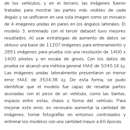
de los vehículos; y en el tercero, las imágenes fueron
tratadas para mostrar las partes más visibles de cada
ángulo y se unificaron en una sola imagen como un mosaico
de 4 imágenes unidas en pares en los ángulos laterales. El
modelo 3, entrenado con el tercer dataset tuvo mejores
resultados. Al usar estrategias de aumento de datos se
obtuvo una base de 11207 imágenes para entrenamiento y
2891 imágenes para prueba con una resolución de 1400 x
1400 píxeles y en escala de grises. Con los datos de
prueba se alcanzó una métrica general MAE de 5345.16 𝑘𝑔.
Las imágenes unidas lateralmente presentaron un menor
error MAE de 3534.38 𝑘𝑔. De esta forma, se pudo
identificar que el modelo fue capaz de resaltar partes
asociadas con el peso de un vehículo, como las llantas,
espacio entre estas, chasis y forma del vehículo. Para
mejorar este error, es necesario aumentar la cantidad de
imágenes, tomar fotografías en entornos controlados y
entrenar los modelos con una cantidad mayor a 60 épocas.