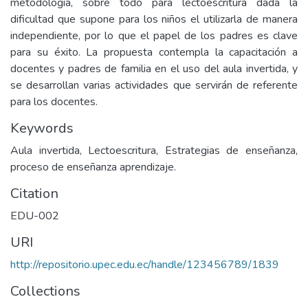
metodología, sobre todo para lectoescritura dada la
dificultad que supone para los niños el utilizarla de manera
independiente, por lo que el papel de los padres es clave
para su éxito. La propuesta contempla la capacitación a
docentes y padres de familia en el uso del aula invertida, y
se desarrollan varias actividades que servirán de referente
para los docentes.
Keywords
Aula invertida, Lectoescritura, Estrategias de enseñanza,
proceso de enseñanza aprendizaje.
Citation
EDU-002
URI
http://repositorio.upec.edu.ec/handle/123456789/1839
Collections