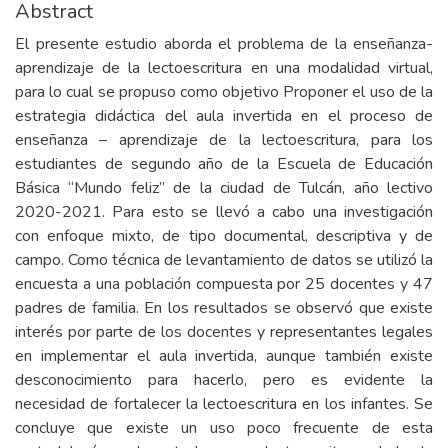
Abstract
El presente estudio aborda el problema de la enseñanza-
aprendizaje de la lectoescritura en una modalidad virtual,
para lo cual se propuso como objetivo Proponer el uso de la
estrategia didáctica del aula invertida en el proceso de
enseñanza – aprendizaje de la lectoescritura, para los
estudiantes de segundo año de la Escuela de Educación
Básica “Mundo feliz” de la ciudad de Tulcán, año lectivo
2020-2021. Para esto se llevó a cabo una investigación
con enfoque mixto, de tipo documental, descriptiva y de
campo. Como técnica de levantamiento de datos se utilizó la
encuesta a una población compuesta por 25 docentes y 47
padres de familia. En los resultados se observó que existe
interés por parte de los docentes y representantes legales
en implementar el aula invertida, aunque también existe
desconocimiento para hacerlo, pero es evidente la
necesidad de fortalecer la lectoescritura en los infantes. Se
concluye que existe un uso poco frecuente de esta