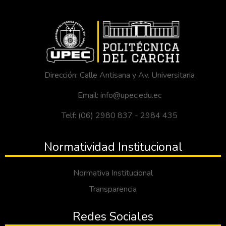
Dirección: Calle Antisana y Av. Universitaria
Email: info@upec.edu.ec
Telf: (06) 2980 837 - 2984 435
Normatividad Institucional
Normativa Institucional
Transparencia
Redes Sociales