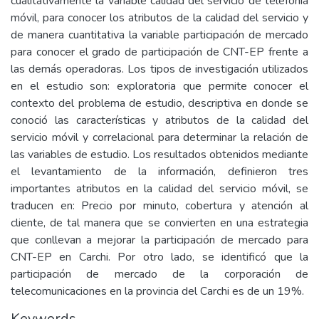
cualitativamente la variable calidad del servicio de telefonía
móvil, para conocer los atributos de la calidad del servicio y
de manera cuantitativa la variable participación de mercado
para conocer el grado de participación de CNT-EP frente a
las demás operadoras. Los tipos de investigación utilizados
en el estudio son: exploratoria que permite conocer el
contexto del problema de estudio, descriptiva en donde se
conoció las características y atributos de la calidad del
servicio móvil y correlacional para determinar la relación de
las variables de estudio. Los resultados obtenidos mediante
el levantamiento de la información, definieron tres
importantes atributos en la calidad del servicio móvil, se
traducen en: Precio por minuto, cobertura y atención al
cliente, de tal manera que se convierten en una estrategia
que conllevan a mejorar la participación de mercado para
CNT-EP en Carchi. Por otro lado, se identificó que la
participación de mercado de la corporación de
telecomunicaciones en la provincia del Carchi es de un 19%.
Keywords