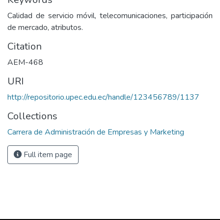
Calidad de servicio móvil, telecomunicaciones, participación
de mercado, atributos.
Citation
AEM-468
URI
http://repositorio.upec.edu.ec/handle/123456789/1137
Collections
Carrera de Administración de Empresas y Marketing
Full item page