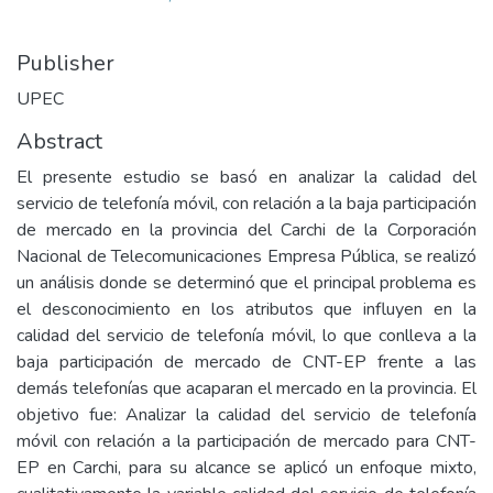
Publisher
UPEC
Abstract
El presente estudio se basó en analizar la calidad del
servicio de telefonía móvil, con relación a la baja participación
de mercado en la provincia del Carchi de la Corporación
Nacional de Telecomunicaciones Empresa Pública, se realizó
un análisis donde se determinó que el principal problema es
el desconocimiento en los atributos que influyen en la
calidad del servicio de telefonía móvil, lo que conlleva a la
baja participación de mercado de CNT-EP frente a las
demás telefonías que acaparan el mercado en la provincia. El
objetivo fue: Analizar la calidad del servicio de telefonía
móvil con relación a la participación de mercado para CNT-
EP en Carchi, para su alcance se aplicó un enfoque mixto,