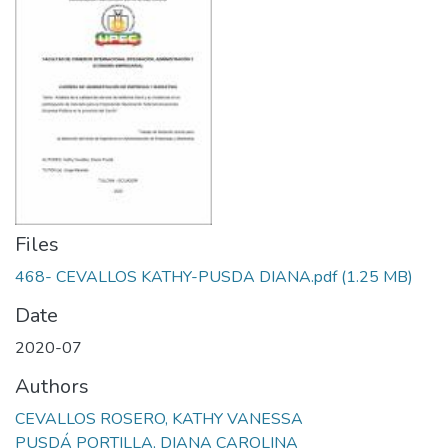
Files
468- CEVALLOS KATHY-PUSDA DIANA.pdf
(1.25 MB)
Date
2020-07
Authors
CEVALLOS ROSERO, KATHY VANESSA
PUSDÁ PORTILLA, DIANA CAROLINA