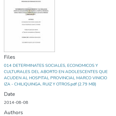
Files
014 DETERMINATES SOCIALES, ECONOMICOS Y
CULTURALES DEL ABORTO EN ADOLESCENTES QUE
ACUDEN AL HOSPITAL PROVINCIAL MARCO VINICIO
IZA - CHILIQUINGA, RUIZ Y OTROS.pdf
(2.79 MB)
Date
2014-08-08
Authors