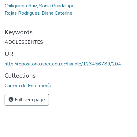
Chiliquinga Ruiz, Sonia Guadalupe
Rojas Rodriguez, Diana Caterine
Keywords
ADOLESCENTES
URI
http://repositorio.upec.edu.ec/handle/123456789/204
Collections
Carrera de Enfermería
Full item page