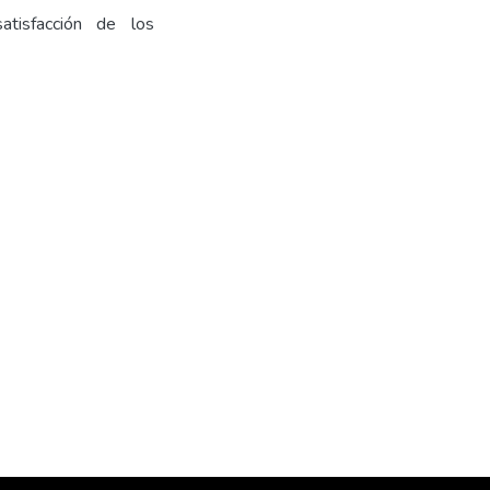
satisfacción de los