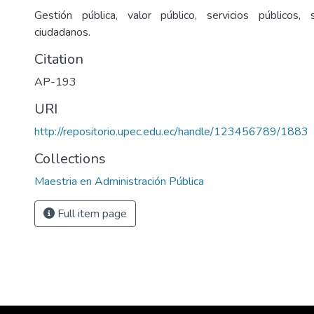
Gestión pública, valor público, servicios públicos, 
ciudadanos.
Citation
AP-193
URI
http://repositorio.upec.edu.ec/handle/123456789/1883
Collections
Maestria en Administración Pública
Full item page