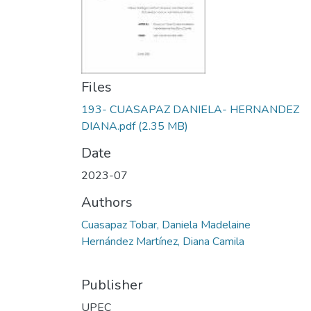
Files
193- CUASAPAZ DANIELA- HERNANDEZ
DIANA.pdf
(2.35 MB)
Date
2023-07
Authors
Cuasapaz Tobar, Daniela Madelaine
Hernández Martínez, Diana Camila
Publisher
UPEC