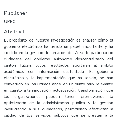
Publisher
UPEC
Abstract
El propósito de nuestra investigación es analizar cómo el
gobierno electrónico ha tenido un papel importante y ha
incidido en la gestión de servicios del área de participación
ciudadana del gobierno autónomo descentralizado del
cantón Tulcán, cuyos resultados aportarán al ámbito
académico, con información sustentada. El gobierno
electrónico y la implementación que ha tenido, se han
convertido en los últimos años, en un punto muy relevante
en cuanto a la innovación, actualización, transformación que
las organizaciones pueden tener, promoviendo la
optimización de la administración pública y la gestión
involucrando a sus ciudadanos, permitiendo efectivizar la
calidad de los servicios públicos que se prestan a la