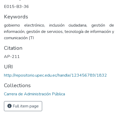
E015-B3-36
Keywords
gobierno electrónico, inclusión ciudadana, gestión de
información, gestión de servicios, tecnología de información y
comunicación (TI
Citation
AP-211
URI
http://repositorio.upec.edu.ec/handle/123456789/1832
Collections
Carrera de Administración Pública
Full item page