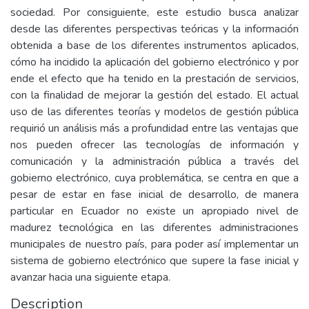
sociedad. Por consiguiente, este estudio busca analizar
desde las diferentes perspectivas teóricas y la información
obtenida a base de los diferentes instrumentos aplicados,
cómo ha incidido la aplicación del gobierno electrónico y por
ende el efecto que ha tenido en la prestación de servicios,
con la finalidad de mejorar la gestión del estado. El actual
uso de las diferentes teorías y modelos de gestión pública
requirió un análisis más a profundidad entre las ventajas que
nos pueden ofrecer las tecnologías de información y
comunicación y la administración pública a través del
gobierno electrónico, cuya problemática, se centra en que a
pesar de estar en fase inicial de desarrollo, de manera
particular en Ecuador no existe un apropiado nivel de
madurez tecnológica en las diferentes administraciones
municipales de nuestro país, para poder así implementar un
sistema de gobierno electrónico que supere la fase inicial y
avanzar hacia una siguiente etapa.
Description