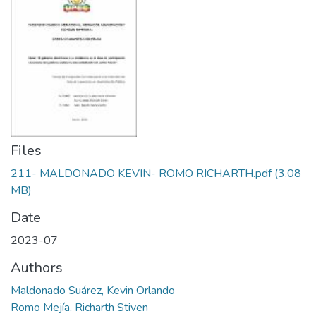
Files
211- MALDONADO KEVIN- ROMO RICHARTH.pdf
(3.08
MB)
Date
2023-07
Authors
Maldonado Suárez, Kevin Orlando
Romo Mejía, Richarth Stiven