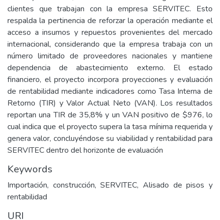
clientes que trabajan con la empresa SERVITEC. Esto
respalda la pertinencia de reforzar la operación mediante el
acceso a insumos y repuestos provenientes del mercado
internacional, considerando que la empresa trabaja con un
número limitado de proveedores nacionales y mantiene
dependencia de abastecimiento externo. El estado
financiero, el proyecto incorpora proyecciones y evaluación
de rentabilidad mediante indicadores como Tasa Interna de
Retorno (TIR) y Valor Actual Neto (VAN). Los resultados
reportan una TIR de 35,8% y un VAN positivo de $976, lo
cual indica que el proyecto supera la tasa mínima requerida y
genera valor, concluyéndose su viabilidad y rentabilidad para
SERVITEC dentro del horizonte de evaluación
Keywords
Importación, construcción, SERVITEC, Alisado de pisos y
rentabilidad
URI