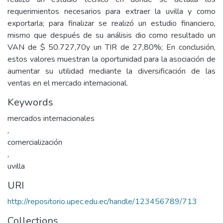
requerimientos necesarios para extraer la uvilla y como
exportarla; para finalizar se realizó un estudio financiero,
mismo que después de su análisis dio como resultado un
VAN de $ 50.727,70y un TIR de 27,80%; En conclusión,
estos valores muestran la oportunidad para la asociación de
aumentar su utilidad mediante la diversificación de las
ventas en el mercado internacional.
Keywords
mercados internacionales
,
comercialización
,
uvilla
URI
http://repositorio.upec.edu.ec/handle/123456789/713
Collections