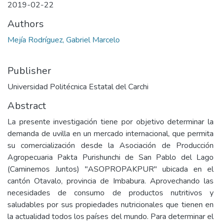
2019-02-22
Authors
Mejía Rodríguez, Gabriel Marcelo
Publisher
Universidad Politécnica Estatal del Carchi
Abstract
La presente investigación tiene por objetivo determinar la
demanda de uvilla en un mercado internacional, que permita
su comercialización desde la Asociación de Producción
Agropecuaria Pakta Purishunchi de San Pablo del Lago
(Caminemos Juntos) "ASOPROPAKPUR" ubicada en el
cantón Otavalo, provincia de Imbabura. Aprovechando las
necesidades de consumo de productos nutritivos y
saludables por sus propiedades nutricionales que tienen en
la actualidad todos los países del mundo. Para determinar el