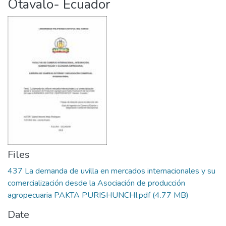
Otavalo- Ecuador
Files
437 La demanda de uvilla en mercados internacionales y su
comercialización desde la Asociación de producción
agropecuaria PAKTA PURISHUNCHI.pdf
(4.77 MB)
Date