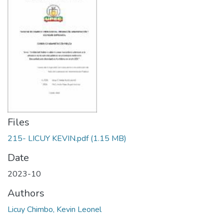
Files
215- LICUY KEVIN.pdf
(1.15 MB)
Date
2023-10
Authors
Licuy Chimbo, Kevin Leonel