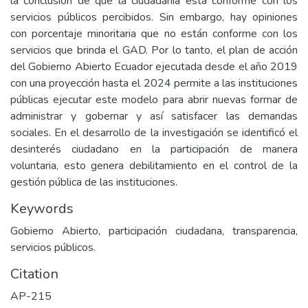
la conclusión de que la ciudadanía está conforme con los
servicios públicos percibidos. Sin embargo, hay opiniones
con porcentaje minoritaria que no están conforme con los
servicios que brinda el GAD. Por lo tanto, el plan de acción
del Gobierno Abierto Ecuador ejecutada desde el año 2019
con una proyección hasta el 2024 permite a las instituciones
públicas ejecutar este modelo para abrir nuevas formar de
administrar y gobernar y así satisfacer las demandas
sociales. En el desarrollo de la investigación se identificó el
desinterés ciudadano en la participación de manera
voluntaria, esto genera debilitamiento en el control de la
gestión pública de las instituciones.
Keywords
Gobierno Abierto, participación ciudadana, transparencia,
servicios públicos.
Citation
AP-215