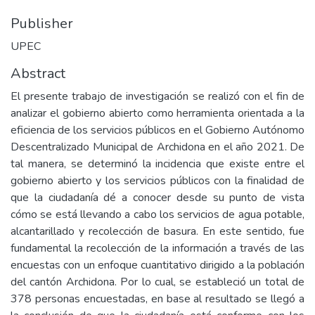
Publisher
UPEC
Abstract
El presente trabajo de investigación se realizó con el fin de
analizar el gobierno abierto como herramienta orientada a la
eficiencia de los servicios públicos en el Gobierno Autónomo
Descentralizado Municipal de Archidona en el año 2021. De
tal manera, se determinó la incidencia que existe entre el
gobierno abierto y los servicios públicos con la finalidad de
que la ciudadanía dé a conocer desde su punto de vista
cómo se está llevando a cabo los servicios de agua potable,
alcantarillado y recolección de basura. En este sentido, fue
fundamental la recolección de la información a través de las
encuestas con un enfoque cuantitativo dirigido a la población
del cantón Archidona. Por lo cual, se estableció un total de
378 personas encuestadas, en base al resultado se llegó a