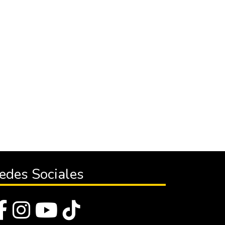
edes Sociales