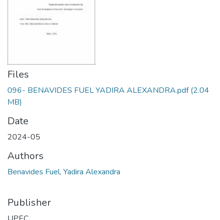
Files
096- BENAVIDES FUEL YADIRA ALEXANDRA.pdf
(2.04
MB)
Date
2024-05
Authors
Benavides Fuel, Yadira Alexandra
Publisher
UPEC