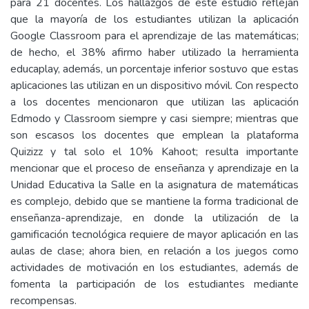
para 21 docentes. Los hallazgos de este estudio reflejan
que la mayoría de los estudiantes utilizan la aplicación
Google Classroom para el aprendizaje de las matemáticas;
de hecho, el 38% afirmo haber utilizado la herramienta
educaplay, además, un porcentaje inferior sostuvo que estas
aplicaciones las utilizan en un dispositivo móvil. Con respecto
a los docentes mencionaron que utilizan las aplicación
Edmodo y Classroom siempre y casi siempre; mientras que
son escasos los docentes que emplean la plataforma
Quizizz y tal solo el 10% Kahoot; resulta importante
mencionar que el proceso de enseñanza y aprendizaje en la
Unidad Educativa la Salle en la asignatura de matemáticas
es complejo, debido que se mantiene la forma tradicional de
enseñanza-aprendizaje, en donde la utilización de la
gamificación tecnológica requiere de mayor aplicación en las
aulas de clase; ahora bien, en relación a los juegos como
actividades de motivación en los estudiantes, además de
fomenta la participación de los estudiantes mediante
recompensas.