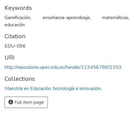
Keywords
Gamificación, enseñanza-aprendizaje, matemáticas,
educación
Citation
EDU-096
URI
http://repositorio.upec.edu.ec/handle/123456789/2353
Collections
Maestría en Educación, tecnología e innovación.
Full item page