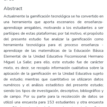
Abstract
Actualmente la gamificación tecnológica se ha convertido en
una herramienta que aporta escenarios de enseñanza-
aprendizaje amigables, motivando a los estudiantes a ser
partícipes de estas plataformas; por tal motivo, el propósito
del presente estudio fue analizar la gamificación como
herramienta tecnológica para el proceso enseñanza -
aprendizaje de las matemáticas de la Educación Básica
Elemental de la Unidad Educativa Fiscomisional Hermano
Miguel La Salle; para ello, este estudio fue de carácter
mixto, es decir, se recopilo información cualitativa sobre la
aplicación de la gamificación en la Unidad Educativa sujeto
de estudio; mientras que cuantitativo se utilizaron datos
numéricos y el análisis estadístico del presente estudio;
siendo los tipos de investigación, descriptivo, bibliográfico y
de campo. Por su parte para la recolección de datos se
utilizó una encuesta para 153 estudiantes y otra encuesta