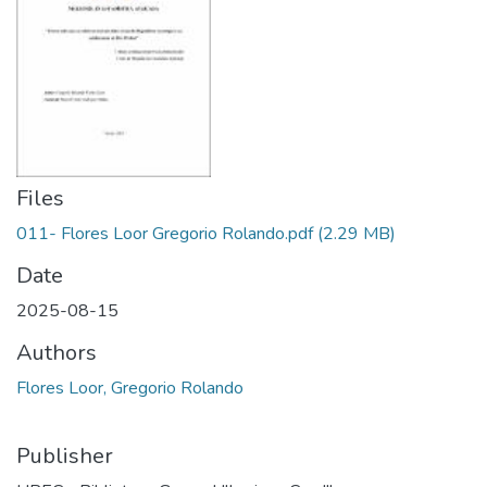
Files
011- Flores Loor Gregorio Rolando.pdf
(2.29 MB)
Date
2025-08-15
Authors
Flores Loor, Gregorio Rolando
Publisher