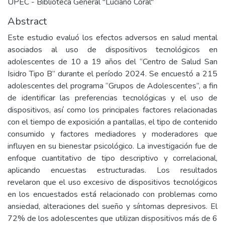
UPEC - Biblioteca General "Luciano Coral"
Abstract
Este estudio evaluó los efectos adversos en salud mental
asociados al uso de dispositivos tecnológicos en
adolescentes de 10 a 19 años del “Centro de Salud San
Isidro Tipo B” durante el período 2024. Se encuestó a 215
adolescentes del programa “Grupos de Adolescentes”, a fin
de identificar las preferencias tecnológicas y el uso de
dispositivos, así como los principales factores relacionadas
con el tiempo de exposición a pantallas, el tipo de contenido
consumido y factores mediadores y moderadores que
influyen en su bienestar psicológico. La investigación fue de
enfoque cuantitativo de tipo descriptivo y correlacional,
aplicando encuestas estructuradas. Los resultados
revelaron que el uso excesivo de dispositivos tecnológicos
en los encuestados está relacionado con problemas como
ansiedad, alteraciones del sueño y síntomas depresivos. El
72% de los adolescentes que utilizan dispositivos más de 6