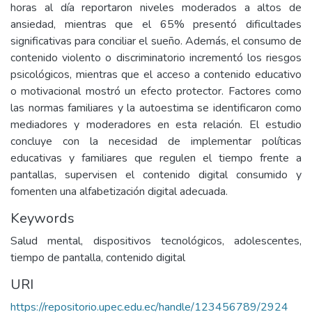
horas al día reportaron niveles moderados a altos de
ansiedad, mientras que el 65% presentó dificultades
significativas para conciliar el sueño. Además, el consumo de
contenido violento o discriminatorio incrementó los riesgos
psicológicos, mientras que el acceso a contenido educativo
o motivacional mostró un efecto protector. Factores como
las normas familiares y la autoestima se identificaron como
mediadores y moderadores en esta relación. El estudio
concluye con la necesidad de implementar políticas
educativas y familiares que regulen el tiempo frente a
pantallas, supervisen el contenido digital consumido y
fomenten una alfabetización digital adecuada.
Keywords
Salud mental, dispositivos tecnológicos, adolescentes,
tiempo de pantalla, contenido digital
URI
https://repositorio.upec.edu.ec/handle/123456789/2924