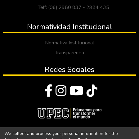
Telf: (06) 2980 837 - 2984 435
Normatividad Institucional
Normativa Institucional
Transparencia
Redes Sociales
© Todos los derechos reservados 2023
We collect and process your personal information for the