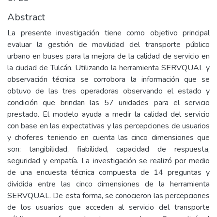
Abstract
La presente investigación tiene como objetivo principal
evaluar la gestión de movilidad del transporte público
urbano en buses para la mejora de la calidad de servicio en
la ciudad de Tulcán. Utilizando la herramienta SERVQUAL y
observación técnica se corrobora la información que se
obtuvo de las tres operadoras observando el estado y
condición que brindan las 57 unidades para el servicio
prestado. El modelo ayuda a medir la calidad del servicio
con base en las expectativas y las percepciones de usuarios
y choferes teniendo en cuenta las cinco dimensiones que
son: tangibilidad, fiabilidad, capacidad de respuesta,
seguridad y empatía. La investigación se realizó por medio
de una encuesta técnica compuesta de 14 preguntas y
dividida entre las cinco dimensiones de la herramienta
SERVQUAL. De esta forma, se conocieron las percepciones
de los usuarios que acceden al servicio del transporte