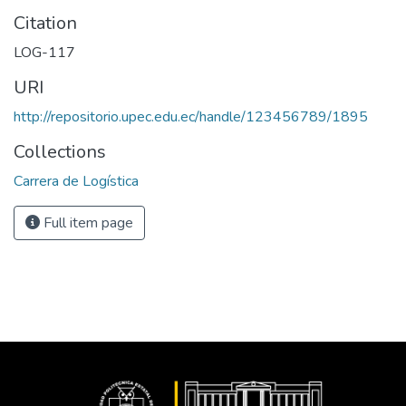
Citation
LOG-117
URI
http://repositorio.upec.edu.ec/handle/123456789/1895
Collections
Carrera de Logística
Full item page