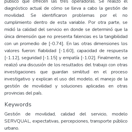
público que ofrecen las tres operadoras. Se realizó el
diagnóstico actual de cómo se lleva a cabo la gestión de
movilidad. Se identificaron problemas por el no
cumplimiento dentro de esta variable. Por otra parte, se
midió la calidad del servicio en donde se determinó que la
única dimensión que no presenta falencias es la tangibilidad
con un promedio de [-0.74]. En las otras dimensiones los
valores fueron: fiabilidad [-1.60], capacidad de respuesta
[-1.12], seguridad [-1.15] y empatía [-1.02]. Finalmente, se
realizó una discusión de los resultados del trabajo con otras
investigaciones que guardan similitud en el proceso
investigativo y explican el uso del modelo, el manejo de la
gestión de movilidad y soluciones aplicadas en otras
provincias del país.
Keywords
Gestión de movilidad, calidad del servicio, modelo
SERVQUAL, expectativas, percepciones, transporte público
urbano.