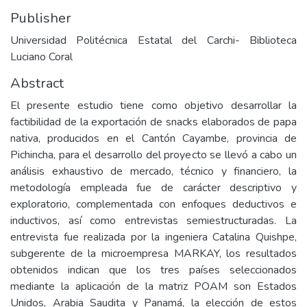
Publisher
Universidad Politécnica Estatal del Carchi- Biblioteca
Luciano Coral
Abstract
El presente estudio tiene como objetivo desarrollar la
factibilidad de la exportación de snacks elaborados de papa
nativa, producidos en el Cantón Cayambe, provincia de
Pichincha, para el desarrollo del proyecto se llevó a cabo un
análisis exhaustivo de mercado, técnico y financiero, la
metodología empleada fue de carácter descriptivo y
exploratorio, complementada con enfoques deductivos e
inductivos, así como entrevistas semiestructuradas. La
entrevista fue realizada por la ingeniera Catalina Quishpe,
subgerente de la microempresa MARKAY, los resultados
obtenidos indican que los tres países seleccionados
mediante la aplicación de la matriz POAM son Estados
Unidos, Arabia Saudita y Panamá, la elección de estos