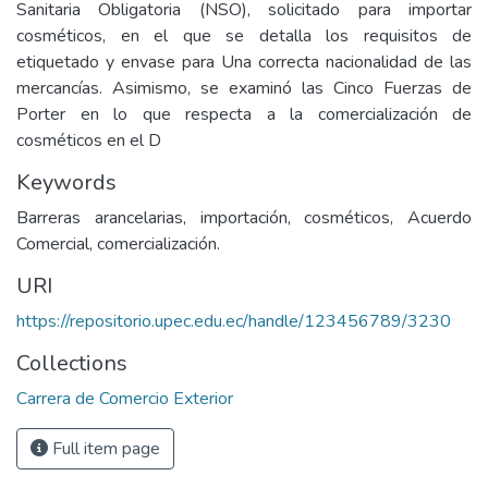
Sanitaria Obligatoria (NSO), solicitado para importar
cosméticos, en el que se detalla los requisitos de
etiquetado y envase para Una correcta nacionalidad de las
mercancías. Asimismo, se examinó las Cinco Fuerzas de
Porter en lo que respecta a la comercialización de
cosméticos en el D
Keywords
Barreras arancelarias, importación, cosméticos, Acuerdo
Comercial, comercialización.
URI
https://repositorio.upec.edu.ec/handle/123456789/3230
Collections
Carrera de Comercio Exterior
Full item page