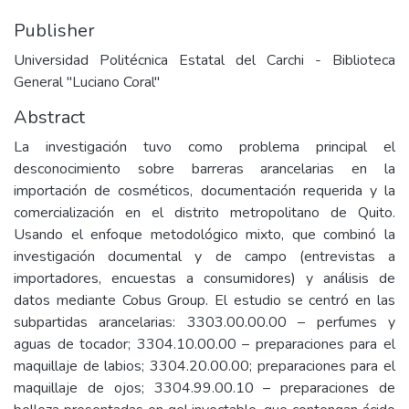
Publisher
Universidad Politécnica Estatal del Carchi - Biblioteca
General "Luciano Coral"
Abstract
La investigación tuvo como problema principal el
desconocimiento sobre barreras arancelarias en la
importación de cosméticos, documentación requerida y la
comercialización en el distrito metropolitano de Quito.
Usando el enfoque metodológico mixto, que combinó la
investigación documental y de campo (entrevistas a
importadores, encuestas a consumidores) y análisis de
datos mediante Cobus Group. El estudio se centró en las
subpartidas arancelarias: 3303.00.00.00 – perfumes y
aguas de tocador; 3304.10.00.00 – preparaciones para el
maquillaje de labios; 3304.20.00.00; preparaciones para el
maquillaje de ojos; 3304.99.00.10 – preparaciones de