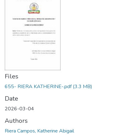
Files
655- RIERA KATHERINE-.pdf
(3.3 MB)
Date
2026-03-04
Authors
Riera Campos, Katherine Abigail