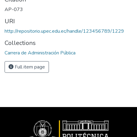
AP-073
URI
http://repositorio.upec.edu.ec/handle/123456789/1229
Collections
Carrera de Administración Pública
Full item page