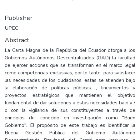
Publisher
UPEC
Abstract
La Carta Magna de la República del Ecuador otorga a los
Gobiernos Autónomos Descentralizados (GAD) la facultad
de ejercer acciones que se transforman en el marco legal
como competencias exclusivas, por lo tanto, para satisfacer
las necesidades de los ciudadanos, estas se atienden bajo
la elaboración de políticas públicas. , lineamientos y
proyectos estratégicos que mantienen el objetivo
fundamental de dar soluciones a estas necesidades bajo y /
o con la vigilancia de sus constituyentes a través de
principios de, conocido en investigación como "Buen
Gobierno". El propósito de este trabajo es identificar la
Buena Gestión Pública del Gobierno Autónomo