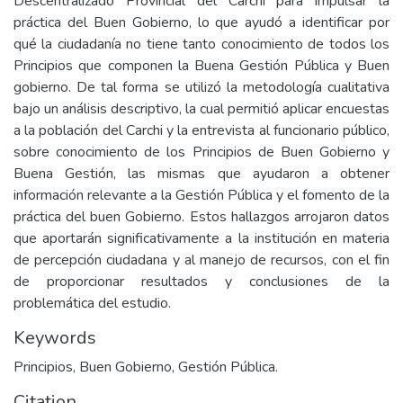
Descentralizado Provincial del Carchi para impulsar la
práctica del Buen Gobierno, lo que ayudó a identificar por
qué la ciudadanía no tiene tanto conocimiento de todos los
Principios que componen la Buena Gestión Pública y Buen
gobierno. De tal forma se utilizó la metodología cualitativa
bajo un análisis descriptivo, la cual permitió aplicar encuestas
a la población del Carchi y la entrevista al funcionario público,
sobre conocimiento de los Principios de Buen Gobierno y
Buena Gestión, las mismas que ayudaron a obtener
información relevante a la Gestión Pública y el fomento de la
práctica del buen Gobierno. Estos hallazgos arrojaron datos
que aportarán significativamente a la institución en materia
de percepción ciudadana y al manejo de recursos, con el fin
de proporcionar resultados y conclusiones de la
problemática del estudio.
Keywords
Principios, Buen Gobierno, Gestión Pública.
Citation