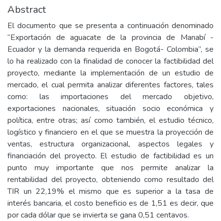
Abstract
El documento que se presenta a continuación denominado
“Exportación de aguacate de la provincia de Manabí -
Ecuador y la demanda requerida en Bogotá- Colombia”, se
lo ha realizado con la finalidad de conocer la factibilidad del
proyecto, mediante la implementación de un estudio de
mercado, el cual permita analizar diferentes factores, tales
como: las importaciones del mercado objetivo,
exportaciones nacionales, situación socio económica y
política, entre otras; así como también, el estudio técnico,
logístico y financiero en el que se muestra la proyección de
ventas, estructura organizacional, aspectos legales y
financiación del proyecto. El estudio de factibilidad es un
punto muy importante que nos permite analizar la
rentabilidad del proyecto, obteniendo como resultado del
TIR un 22,19% el mismo que es superior a la tasa de
interés bancaria, el costo beneficio es de 1,51 es decir, que
por cada dólar que se invierta se gana 0,51 centavos.