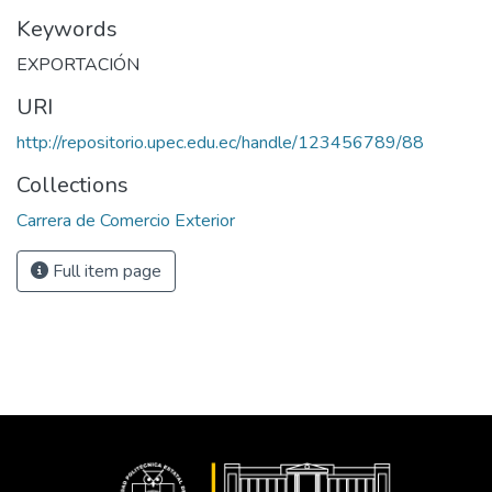
Keywords
EXPORTACIÓN
URI
http://repositorio.upec.edu.ec/handle/123456789/88
Collections
Carrera de Comercio Exterior
Full item page