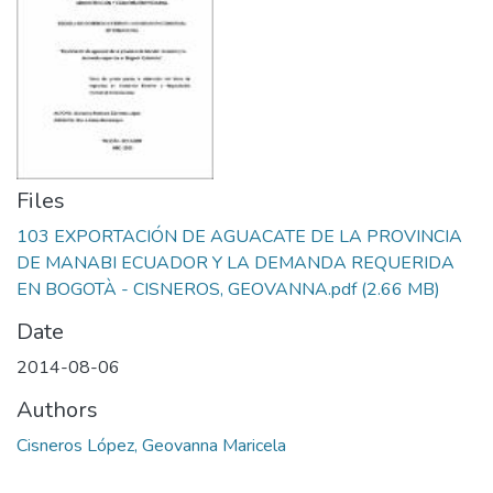
Files
103 EXPORTACIÓN DE AGUACATE DE LA PROVINCIA
DE MANABI ECUADOR Y LA DEMANDA REQUERIDA
EN BOGOTÀ - CISNEROS, GEOVANNA.pdf
(2.66 MB)
Date
2014-08-06
Authors
Cisneros López, Geovanna Maricela