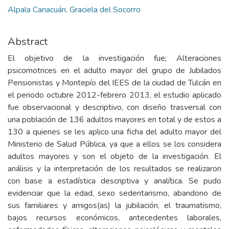
Alpala Canacuán, Graciela del Socorro
Abstract
El objetivo de la investigación fue; Alteraciones
psicomotrices en el adulto mayor del grupo de Jubilados
Pensionistas y Montepío del IEES de la ciudad de Tulcán en
el periodo octubre 2012-febrero 2013, el estudio aplicado
fue observacional y descriptivo, con diseño trasversal con
una población de 136 adultos mayores en total y de estos a
130 a quienes se les aplico una ficha del adulto mayor del
Ministerio de Salud Pública, ya que a ellos se los considera
adultos mayores y son el objeto de la investigación. El
análisis y la interpretación de los resultados se realizaron
con base a estadística descriptiva y analítica. Se pudo
evidenciar que la edad, sexo sedentarismo, abandono de
sus familiares y amigos(as) la jubilación, el traumatismo,
bajos recursos económicos, antecedentes laborales,