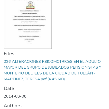
Files
026 ALTERACIONES PSICOMOTRICES EN EL ADULTO
MAYOR DEL GRUPO DE JUBILADOS PENSIONISTAS Y
MONTEPIO DEL IEES DE LA CIUDAD DE TULCÀN -
MARTINEZ, TERESA.pdf
(4.45 MB)
Date
2014-08-08
Authors