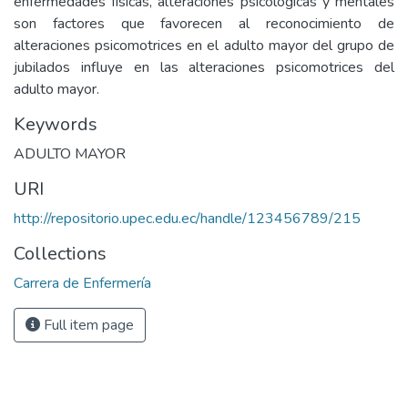
enfermedades físicas, alteraciones psicológicas y mentales
son factores que favorecen al reconocimiento de
alteraciones psicomotrices en el adulto mayor del grupo de
jubilados influye en las alteraciones psicomotrices del
adulto mayor.
Keywords
ADULTO MAYOR
URI
http://repositorio.upec.edu.ec/handle/123456789/215
Collections
Carrera de Enfermería
Full item page