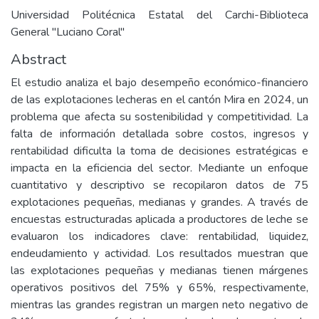
Universidad Politécnica Estatal del Carchi-Biblioteca
General "Luciano Coral"
Abstract
El estudio analiza el bajo desempeño económico-financiero
de las explotaciones lecheras en el cantón Mira en 2024, un
problema que afecta su sostenibilidad y competitividad. La
falta de información detallada sobre costos, ingresos y
rentabilidad dificulta la toma de decisiones estratégicas e
impacta en la eficiencia del sector. Mediante un enfoque
cuantitativo y descriptivo se recopilaron datos de 75
explotaciones pequeñas, medianas y grandes. A través de
encuestas estructuradas aplicada a productores de leche se
evaluaron los indicadores clave: rentabilidad, liquidez,
endeudamiento y actividad. Los resultados muestran que
las explotaciones pequeñas y medianas tienen márgenes
operativos positivos del 75% y 65%, respectivamente,
mientras las grandes registran un margen neto negativo de