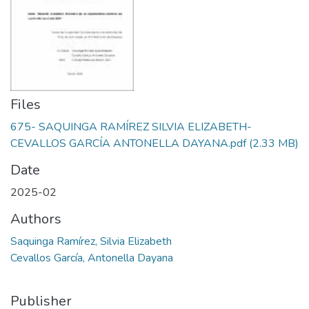
Files
675- SAQUINGA RAMÍREZ SILVIA ELIZABETH-
CEVALLOS GARCÍA ANTONELLA DAYANA.pdf
(2.33 MB)
Date
2025-02
Authors
Saquinga Ramírez, Silvia Elizabeth
Cevallos García, Antonella Dayana
Publisher