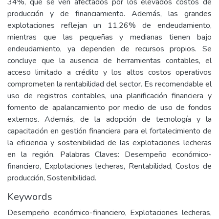
34%, que se ven afectados por los elevados costos de
producción y de financiamiento. Además, las grandes
explotaciones reflejan un 11,26% de endeudamiento,
mientras que las pequeñas y medianas tienen bajo
endeudamiento, ya dependen de recursos propios. Se
concluye que la ausencia de herramientas contables, el
acceso limitado a crédito y los altos costos operativos
comprometen la rentabilidad del sector. Es recomendable el
uso de registros contables, una planificación financiera y
fomento de apalancamiento por medio de uso de fondos
externos. Además, de la adopción de tecnología y la
capacitación en gestión financiera para el fortalecimiento de
la eficiencia y sostenibilidad de las explotaciones lecheras
en la región. Palabras Claves: Desempeño económico-
financiero, Explotaciones lecheras, Rentabilidad, Costos de
producción, Sostenibilidad.
Keywords
Desempeño económico-financiero, Explotaciones lecheras,