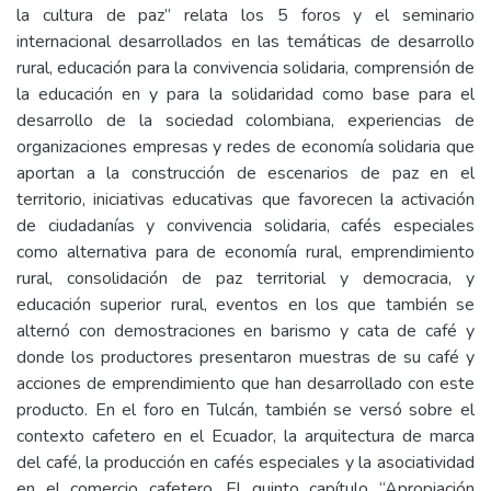
la cultura de paz” relata los 5 foros y el seminario
internacional desarrollados en las temáticas de desarrollo
rural, educación para la convivencia solidaria, comprensión de
la educación en y para la solidaridad como base para el
desarrollo de la sociedad colombiana, experiencias de
organizaciones empresas y redes de economía solidaria que
aportan a la construcción de escenarios de paz en el
territorio, iniciativas educativas que favorecen la activación
de ciudadanías y convivencia solidaria, cafés especiales
como alternativa para de economía rural, emprendimiento
rural, consolidación de paz territorial y democracia, y
educación superior rural, eventos en los que también se
alternó con demostraciones en barismo y cata de café y
donde los productores presentaron muestras de su café y
acciones de emprendimiento que han desarrollado con este
producto. En el foro en Tulcán, también se versó sobre el
contexto cafetero en el Ecuador, la arquitectura de marca
del café, la producción en cafés especiales y la asociatividad
en el comercio cafetero. El quinto capítulo “Apropiación