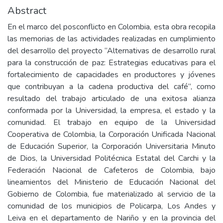
Abstract
En el marco del posconflicto en Colombia, esta obra recopila
las memorias de las actividades realizadas en cumplimiento
del desarrollo del proyecto “Alternativas de desarrollo rural
para la construcción de paz: Estrategias educativas para el
fortalecimiento de capacidades en productores y jóvenes
que contribuyan a la cadena productiva del café”, como
resultado del trabajo articulado de una exitosa alianza
conformada por la Universidad, la empresa, el estado y la
comunidad. El trabajo en equipo de la Universidad
Cooperativa de Colombia, la Corporación Unificada Nacional
de Educación Superior, la Corporación Universitaria Minuto
de Dios, la Universidad Politécnica Estatal del Carchi y la
Federación Nacional de Cafeteros de Colombia, bajo
lineamientos del Ministerio de Educación Nacional del
Gobierno de Colombia, fue materializado al servicio de la
comunidad de los municipios de Policarpa, Los Andes y
Leiva en el departamento de Nariño y en la provincia del