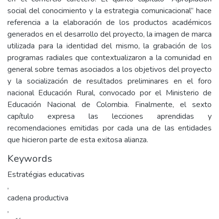
social del conocimiento y la estrategia comunicacional” hace
referencia a la elaboración de los productos académicos
generados en el desarrollo del proyecto, la imagen de marca
utilizada para la identidad del mismo, la grabación de los
programas radiales que contextualizaron a la comunidad en
general sobre temas asociados a los objetivos del proyecto
y la socialización de resultados preliminares en el foro
nacional Educación Rural, convocado por el Ministerio de
Educación Nacional de Colombia. Finalmente, el sexto
capítulo expresa las lecciones aprendidas y
recomendaciones emitidas por cada una de las entidades
que hicieron parte de esta exitosa alianza.
Keywords
Estratégias educativas
,
cadena productiva
,