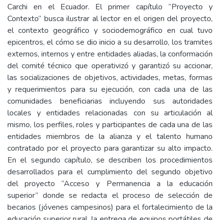
Carchi en el Ecuador. El primer capítulo “Proyecto y
Contexto” busca ilustrar al lector en el origen del proyecto,
el contexto geográfico y sociodemográfico en cual tuvo
epicentros, el cómo se dio inicio a su desarrollo, los tramites
externos, internos y entre entidades aliadas, la conformación
del comité técnico que operativizó y garantizó su accionar,
las socializaciones de objetivos, actividades, metas, formas
y requerimientos para su ejecución, con cada una de las
comunidades beneficiarias incluyendo sus autoridades
locales y entidades relacionadas con su articulación al
mismo, los perfiles, roles y participantes de cada una de las
entidades miembros de la alianza y el talento humano
contratado por el proyecto para garantizar su alto impacto.
En el segundo capítulo, se describen los procedimientos
desarrollados para el cumplimiento del segundo objetivo
del proyecto “Acceso y Permanencia a la educación
superior” donde se redacta el proceso de selección de
becarios (jóvenes campesinos) para el fortalecimiento de la
educación superior rural, la entrega de equipos portátiles de