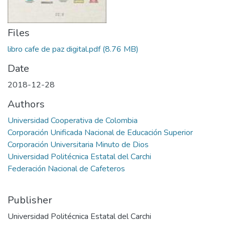
Files
libro cafe de paz digital.pdf
(8.76 MB)
Date
2018-12-28
Authors
Universidad Cooperativa de Colombia
Corporación Unificada Nacional de Educación Superior
Corporación Universitaria Minuto de Dios
Universidad Politécnica Estatal del Carchi
Federación Nacional de Cafeteros
Publisher
Universidad Politécnica Estatal del Carchi