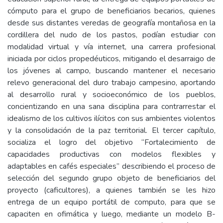
cómputo para el grupo de beneficiarios becarios, quienes
desde sus distantes veredas de geografía montañosa en la
cordillera del nudo de los pastos, podían estudiar con
modalidad virtual y vía internet, una carrera profesional
iniciada por ciclos propedéuticos, mitigando el desarraigo de
los jóvenes al campo, buscando mantener el necesario
relevo generacional del duro trabajo campesino, aportando
al desarrollo rural y socioeconómico de los pueblos,
concientizando en una sana disciplina para contrarrestar el
idealismo de los cultivos ilícitos con sus ambientes violentos
y la consolidación de la paz territorial. El tercer capítulo,
socializa el logro del objetivo “Fortalecimiento de
capacidades productivas con modelos flexibles y
adaptables en cafés especiales” describiendo el proceso de
selección del segundo grupo objeto de beneficiarios del
proyecto (caficultores), a quienes también se les hizo
entrega de un equipo portátil de computo, para que se
capaciten en ofimática y luego, mediante un modelo B-