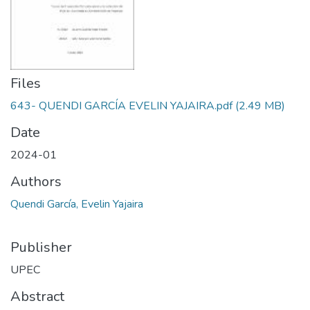
Files
643- QUENDI GARCÍA EVELIN YAJAIRA.pdf
(2.49 MB)
Date
2024-01
Authors
Quendi García, Evelin Yajaira
Publisher
UPEC
Abstract