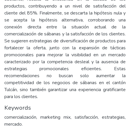
productos, contribuyendo a un nivel de satisfacción del
cliente del 85%. Finalmente, se descarta la hipótesis nula y
se acepta la hipótesis alternativa, corroborando una
conexión directa entre la situación actual de la
comercialización de sábanas y la satisfacción de los clientes.
Se sugieren estrategias de diversificación de productos para
fortalecer la oferta, junto con la expansión de tácticas
promocionales para mejorar la visibilidad en un mercado
caracterizado por la competencia desleal y la ausencia de
estrategias promocionales eficientes. Estas
recomendaciones no buscan solo aumentar la
competitividad de los negocios de sábanas en el cantón
Tulcán, sino también garantizar una experiencia gratificante
para los clientes.
Keywords
comercialización, marketing mix, satisfacción, estrategias,
mercado.