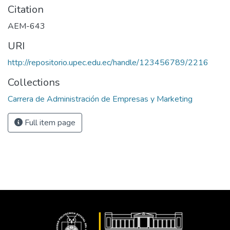
Citation
AEM-643
URI
http://repositorio.upec.edu.ec/handle/123456789/2216
Collections
Carrera de Administración de Empresas y Marketing
Full item page