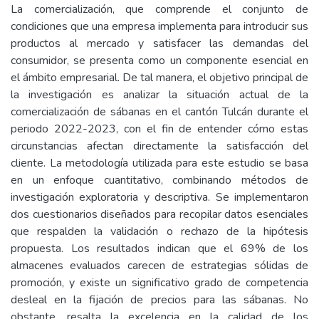
La comercialización, que comprende el conjunto de
condiciones que una empresa implementa para introducir sus
productos al mercado y satisfacer las demandas del
consumidor, se presenta como un componente esencial en
el ámbito empresarial. De tal manera, el objetivo principal de
la investigación es analizar la situación actual de la
comercialización de sábanas en el cantón Tulcán durante el
periodo 2022-2023, con el fin de entender cómo estas
circunstancias afectan directamente la satisfacción del
cliente. La metodología utilizada para este estudio se basa
en un enfoque cuantitativo, combinando métodos de
investigación exploratoria y descriptiva. Se implementaron
dos cuestionarios diseñados para recopilar datos esenciales
que respalden la validación o rechazo de la hipótesis
propuesta. Los resultados indican que el 69% de los
almacenes evaluados carecen de estrategias sólidas de
promoción, y existe un significativo grado de competencia
desleal en la fijación de precios para las sábanas. No
obstante, resalta la excelencia en la calidad de los