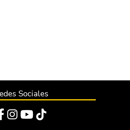
edes Sociales