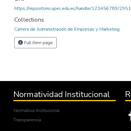
https://repositorio.upec.edu.ec/handle/123456789/2951
Collections
Carrera de Administración de Empresas y Marketing
Full item page
Normatividad Institucional
R
Normativa Institucional
Transparencia