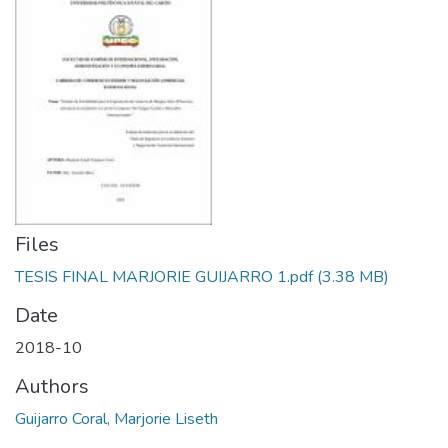
Files
TESIS FINAL MARJORIE GUIJARRO 1.pdf
(3.38 MB)
Date
2018-10
Authors
Guijarro Coral, Marjorie Liseth