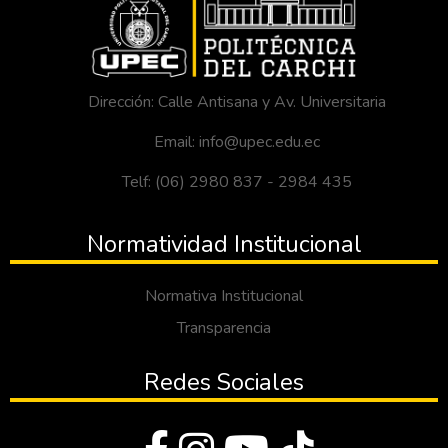
Dirección: Calle Antisana y Av. Universitaria
Email: info@upec.edu.ec
Telf: (06) 2980 837 - 2984 435
Normatividad Institucional
Normativa Institucional
Transparencia
Redes Sociales