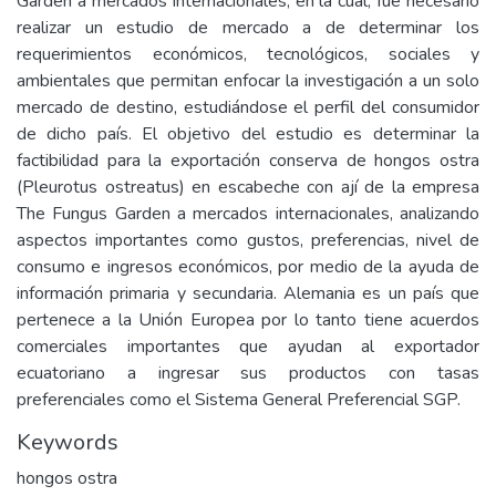
Garden a mercados internacionales; en la cual, fue necesario
realizar un estudio de mercado a de determinar los
requerimientos económicos, tecnológicos, sociales y
ambientales que permitan enfocar la investigación a un solo
mercado de destino, estudiándose el perfil del consumidor
de dicho país. El objetivo del estudio es determinar la
factibilidad para la exportación conserva de hongos ostra
(Pleurotus ostreatus) en escabeche con ají de la empresa
The Fungus Garden a mercados internacionales, analizando
aspectos importantes como gustos, preferencias, nivel de
consumo e ingresos económicos, por medio de la ayuda de
información primaria y secundaria. Alemania es un país que
pertenece a la Unión Europea por lo tanto tiene acuerdos
comerciales importantes que ayudan al exportador
ecuatoriano a ingresar sus productos con tasas
preferenciales como el Sistema General Preferencial SGP.
Keywords
hongos ostra