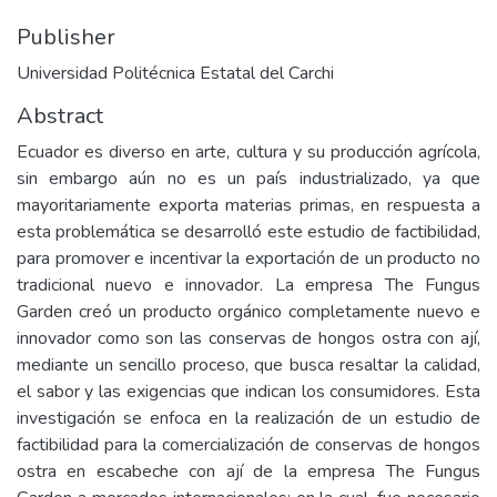
Publisher
Universidad Politécnica Estatal del Carchi
Abstract
Ecuador es diverso en arte, cultura y su producción agrícola,
sin embargo aún no es un país industrializado, ya que
mayoritariamente exporta materias primas, en respuesta a
esta problemática se desarrolló este estudio de factibilidad,
para promover e incentivar la exportación de un producto no
tradicional nuevo e innovador. La empresa The Fungus
Garden creó un producto orgánico completamente nuevo e
innovador como son las conservas de hongos ostra con ají,
mediante un sencillo proceso, que busca resaltar la calidad,
el sabor y las exigencias que indican los consumidores. Esta
investigación se enfoca en la realización de un estudio de
factibilidad para la comercialización de conservas de hongos
ostra en escabeche con ají de la empresa The Fungus