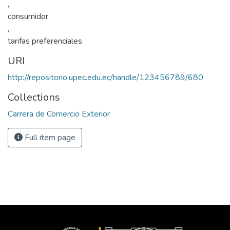
,
consumidor
,
tarifas preferenciales
URI
http://repositorio.upec.edu.ec/handle/123456789/680
Collections
Carrera de Comercio Exterior
Full item page