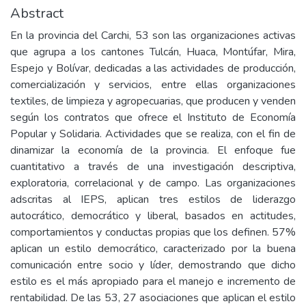
Abstract
En la provincia del Carchi, 53 son las organizaciones activas
que agrupa a los cantones Tulcán, Huaca, Montúfar, Mira,
Espejo y Bolívar, dedicadas a las actividades de producción,
comercialización y servicios, entre ellas organizaciones
textiles, de limpieza y agropecuarias, que producen y venden
según los contratos que ofrece el Instituto de Economía
Popular y Solidaria. Actividades que se realiza, con el fin de
dinamizar la economía de la provincia. El enfoque fue
cuantitativo a través de una investigación descriptiva,
exploratoria, correlacional y de campo. Las organizaciones
adscritas al IEPS, aplican tres estilos de liderazgo
autocrático, democrático y liberal, basados en actitudes,
comportamientos y conductas propias que los definen. 57%
aplican un estilo democrático, caracterizado por la buena
comunicación entre socio y líder, demostrando que dicho
estilo es el más apropiado para el manejo e incremento de
rentabilidad. De las 53, 27 asociaciones que aplican el estilo