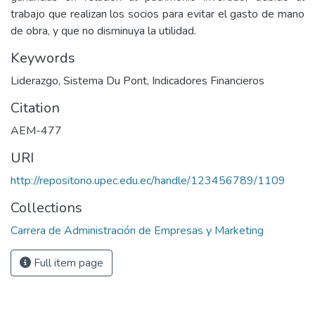
trabajo que realizan los socios para evitar el gasto de mano
de obra, y que no disminuya la utilidad.
Keywords
Liderazgo, Sistema Du Pont, Indicadores Financieros
Citation
AEM-477
URI
http://repositorio.upec.edu.ec/handle/123456789/1109
Collections
Carrera de Administración de Empresas y Marketing
Full item page