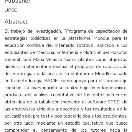
Publisher
UPEC
Abstract
El trabajo de investigación, “Programa de capacitación de
estrategias didácticas en la plataforma Moodle para la
educación continua del internado rotativo” aplicado a los
estudiantes de Medicina, Enfermería y Nutrición del Hospital
General José María Velasco Ibarra, plantea como objetivos
diseñar, implementar y evaluar el programa de capacitación
de estrategias didácticas en la plataforma Moodle basado
en la metodología PACIE, como apoyo para el aprendizaje
continuo. La investigación se realiza bajo un enfoque mixto,
producto del análisis cuantitativo de los datos numéricos
obtenidos de la tabulación mediante el software SPSS, de
las entrevistas dirigidas a docentes y los resultados de la
aplicación del pre test y pos test dirigidos a los estudiantes,
por otro lado, mediante un estudio cualitativo que busca
comprender el pensamiento de los tutores hacia la