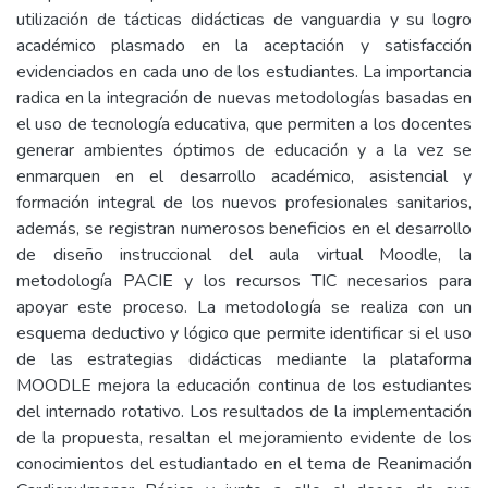
utilización de tácticas didácticas de vanguardia y su logro
académico plasmado en la aceptación y satisfacción
evidenciados en cada uno de los estudiantes. La importancia
radica en la integración de nuevas metodologías basadas en
el uso de tecnología educativa, que permiten a los docentes
generar ambientes óptimos de educación y a la vez se
enmarquen en el desarrollo académico, asistencial y
formación integral de los nuevos profesionales sanitarios,
además, se registran numerosos beneficios en el desarrollo
de diseño instruccional del aula virtual Moodle, la
metodología PACIE y los recursos TIC necesarios para
apoyar este proceso. La metodología se realiza con un
esquema deductivo y lógico que permite identificar si el uso
de las estrategias didácticas mediante la plataforma
MOODLE mejora la educación continua de los estudiantes
del internado rotativo. Los resultados de la implementación
de la propuesta, resaltan el mejoramiento evidente de los
conocimientos del estudiantado en el tema de Reanimación