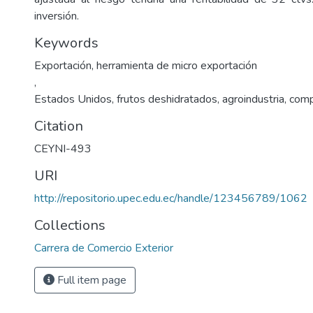
inversión.
Keywords
Exportación, herramienta de micro exportación
,
Estados Unidos, frutos deshidratados, agroindustria, comp
Citation
CEYNI-493
URI
http://repositorio.upec.edu.ec/handle/123456789/1062
Collections
Carrera de Comercio Exterior
Full item page