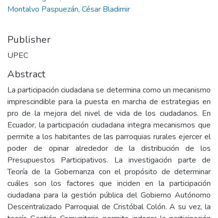
Montalvo Paspuezán, César Bladimir
Publisher
UPEC
Abstract
La participación ciudadana se determina como un mecanismo
imprescindible para la puesta en marcha de estrategias en
pro de la mejora del nivel de vida de los ciudadanos. En
Ecuador, la participación ciudadana integra mecanismos que
permite a los habitantes de las parroquias rurales ejercer el
poder de opinar alrededor de la distribución de los
Presupuestos Participativos. La investigación parte de
Teoría de la Gobernanza con el propósito de determinar
cuáles son los factores que inciden en la participación
ciudadana para la gestión pública del Gobierno Autónomo
Descentralizado Parroquial de Cristóbal Colón. A su vez, la