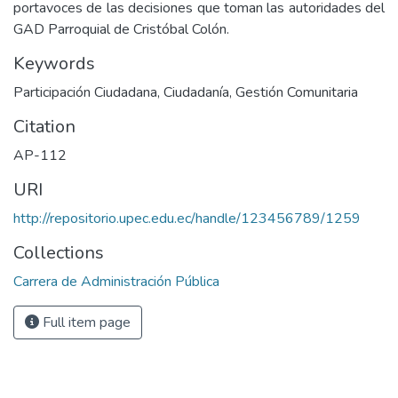
portavoces de las decisiones que toman las autoridades del
GAD Parroquial de Cristóbal Colón.
Keywords
Participación Ciudadana, Ciudadanía, Gestión Comunitaria
Citation
AP-112
URI
http://repositorio.upec.edu.ec/handle/123456789/1259
Collections
Carrera de Administración Pública
Full item page