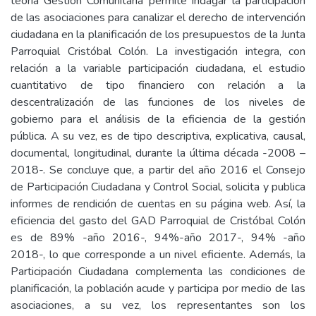
teoría Gestión Comunitaria permite indagar la participación
de las asociaciones para canalizar el derecho de intervención
ciudadana en la planificación de los presupuestos de la Junta
Parroquial Cristóbal Colón. La investigación integra, con
relación a la variable participación ciudadana, el estudio
cuantitativo de tipo financiero con relación a la
descentralización de las funciones de los niveles de
gobierno para el análisis de la eficiencia de la gestión
pública. A su vez, es de tipo descriptiva, explicativa, causal,
documental, longitudinal, durante la última década -2008 –
2018-. Se concluye que, a partir del año 2016 el Consejo
de Participación Ciudadana y Control Social, solicita y publica
informes de rendición de cuentas en su página web. Así, la
eficiencia del gasto del GAD Parroquial de Cristóbal Colón
es de 89% -año 2016-, 94%-año 2017-, 94% -año
2018-, lo que corresponde a un nivel eficiente. Además, la
Participación Ciudadana complementa las condiciones de
planificación, la población acude y participa por medio de las
asociaciones, a su vez, los representantes son los