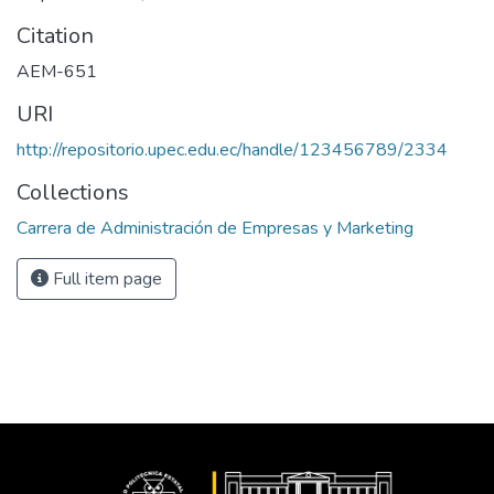
Citation
AEM-651
URI
http://repositorio.upec.edu.ec/handle/123456789/2334
Collections
Carrera de Administración de Empresas y Marketing
Full item page