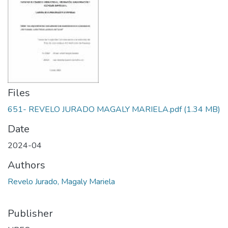
Files
651- REVELO JURADO MAGALY MARIELA.pdf
(1.34 MB)
Date
2024-04
Authors
Revelo Jurado, Magaly Mariela
Publisher