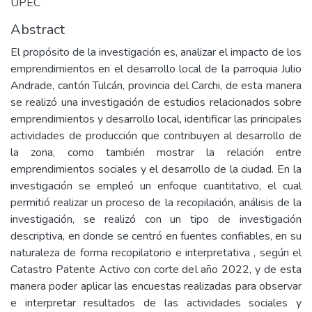
UPEC
Abstract
El propósito de la investigación es, analizar el impacto de los
emprendimientos en el desarrollo local de la parroquia Julio
Andrade, cantón Tulcán, provincia del Carchi, de esta manera
se realizó una investigación de estudios relacionados sobre
emprendimientos y desarrollo local, identificar las principales
actividades de producción que contribuyen al desarrollo de
la zona, como también mostrar la relación entre
emprendimientos sociales y el desarrollo de la ciudad. En la
investigación se empleó un enfoque cuantitativo, el cual
permitió realizar un proceso de la recopilación, análisis de la
investigación, se realizó con un tipo de investigación
descriptiva, en donde se centró en fuentes confiables, en su
naturaleza de forma recopilatorio e interpretativa , según el
Catastro Patente Activo con corte del año 2022, y de esta
manera poder aplicar las encuestas realizadas para observar
e interpretar resultados de las actividades sociales y