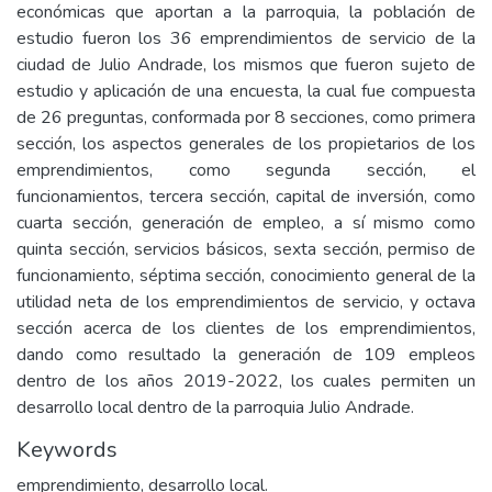
económicas que aportan a la parroquia, la población de
estudio fueron los 36 emprendimientos de servicio de la
ciudad de Julio Andrade, los mismos que fueron sujeto de
estudio y aplicación de una encuesta, la cual fue compuesta
de 26 preguntas, conformada por 8 secciones, como primera
sección, los aspectos generales de los propietarios de los
emprendimientos, como segunda sección, el
funcionamientos, tercera sección, capital de inversión, como
cuarta sección, generación de empleo, a sí mismo como
quinta sección, servicios básicos, sexta sección, permiso de
funcionamiento, séptima sección, conocimiento general de la
utilidad neta de los emprendimientos de servicio, y octava
sección acerca de los clientes de los emprendimientos,
dando como resultado la generación de 109 empleos
dentro de los años 2019-2022, los cuales permiten un
desarrollo local dentro de la parroquia Julio Andrade.
Keywords
emprendimiento, desarrollo local.