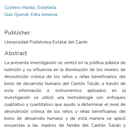
Cochero Murillo, Estefania
Guis Quendi, Erika Johanna
Publisher
Universidad Politécnica Estatal del Carchi
Abstract
La presente investigación se centró en la política pública de
nutrición y su influencia en la disminución de los niveles de
desnutrición crónica de los niños y niñas beneficiarios del
bono de desarrollo humano del Cantón Tulcán, a través de
esta información e instrumentos aplicados en la
investigación se utilizó una metodología con enfoques
cualitativo y cuantitativo que ayudo a determinar el nivel de
desnutrición crónica de los niños y niñas beneficiarias del
bono de desarrollo humano y de esta manera se aplicó
encuestas a las madres de familia del Cantón Tulcán y