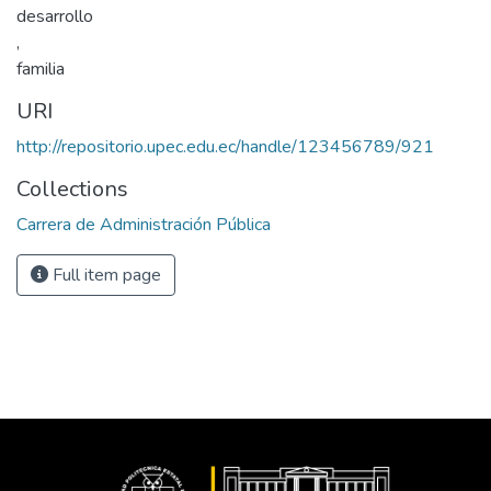
desarrollo
,
familia
URI
http://repositorio.upec.edu.ec/handle/123456789/921
Collections
Carrera de Administración Pública
Full item page