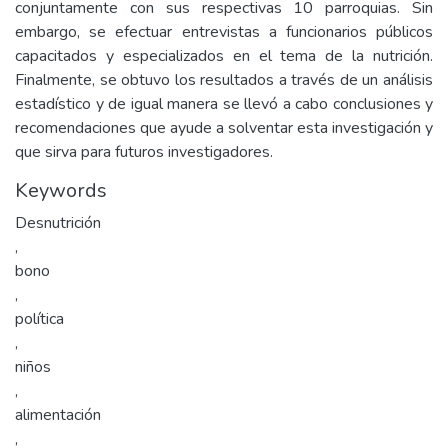
conjuntamente con sus respectivas 10 parroquias. Sin
embargo, se efectuar entrevistas a funcionarios públicos
capacitados y especializados en el tema de la nutrición.
Finalmente, se obtuvo los resultados a través de un análisis
estadístico y de igual manera se llevó a cabo conclusiones y
recomendaciones que ayude a solventar esta investigación y
que sirva para futuros investigadores.
Keywords
Desnutrición
,
bono
,
política
,
niños
,
alimentación
,