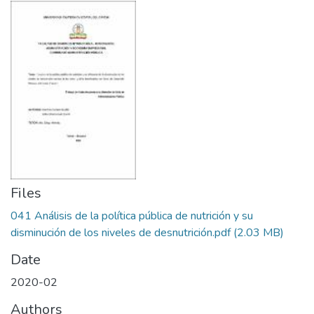
Files
041 Análisis de la política pública de nutrición y su
disminución de los niveles de desnutrición.pdf
(2.03 MB)
Date
2020-02
Authors