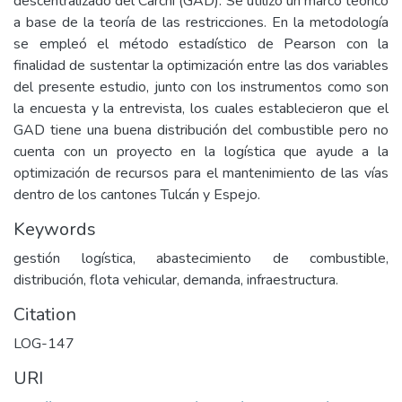
descentralizado del Carchi (GAD). Se utilizó un marco teórico
a base de la teoría de las restricciones. En la metodología
se empleó el método estadístico de Pearson con la
finalidad de sustentar la optimización entre las dos variables
del presente estudio, junto con los instrumentos como son
la encuesta y la entrevista, los cuales establecieron que el
GAD tiene una buena distribución del combustible pero no
cuenta con un proyecto en la logística que ayude a la
optimización de recursos para el mantenimiento de las vías
dentro de los cantones Tulcán y Espejo.
Keywords
gestión logística, abastecimiento de combustible,
distribución, flota vehicular, demanda, infraestructura.
Citation
LOG-147
URI