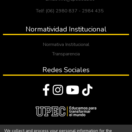
Telf: (06) 2980 837 - 2984 435
Normatividad Institucional
Normativa Institucional
Transparencia
Redes Sociales
© Todos los derechos reservados 2023
We collect and process your personal information for the