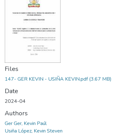
Files
147- GER KEVIN - USIÑA KEVIN.pdf
(3.67 MB)
Date
2024-04
Authors
Ger Ger, Kevin Paúl
Usiña López, Kevin Steven