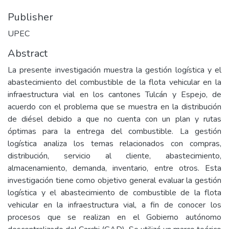
Publisher
UPEC
Abstract
La presente investigación muestra la gestión logística y el
abastecimiento del combustible de la flota vehicular en la
infraestructura vial en los cantones Tulcán y Espejo, de
acuerdo con el problema que se muestra en la distribución
de diésel debido a que no cuenta con un plan y rutas
óptimas para la entrega del combustible. La gestión
logística analiza los temas relacionados con compras,
distribución, servicio al cliente, abastecimiento,
almacenamiento, demanda, inventario, entre otros. Esta
investigación tiene como objetivo general evaluar la gestión
logística y el abastecimiento de combustible de la flota
vehicular en la infraestructura vial, a fin de conocer los
procesos que se realizan en el Gobierno autónomo