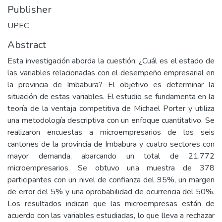
Publisher
UPEC
Abstract
Esta investigación aborda la cuestión: ¿Cuál es el estado de
las variables relacionadas con el desempeño empresarial en
la provincia de Imbabura? El objetivo es determinar la
situación de estas variables. El estudio se fundamenta en la
teoría de la ventaja competitiva de Michael Porter y utiliza
una metodología descriptiva con un enfoque cuantitativo. Se
realizaron encuestas a microempresarios de los seis
cantones de la provincia de Imbabura y cuatro sectores con
mayor demanda, abarcando un total de 21.772
microempresarios. Se obtuvo una muestra de 378
participantes con un nivel de confianza del 95%, un margen
de error del 5% y una oprobabilidad de ocurrencia del 50%.
Los resultados indican que las microempresas están de
acuerdo con las variables estudiadas, lo que lleva a rechazar