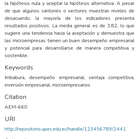
la hipótesis nula y aceptar la hipótesis alternativa. A pesar
de que algunos cantones o sectores muestran niveles de
desacuerdo, la mayoría de los indicadores presenta
resultados positivos. La media general es de 3,82, lo que
sugiere una tendencia hacia la aceptación y demuestra que
las microempresas tienen un buen desempeño empresarial
y potencial para desarrollarse de manera competitiva y
sostenible.
Keywords
Imbabura, desempeño empresarial, ventaja competitiva,
inversión empresarial, microempresarios
Citation
AEM-660
URI
http://repositorio.upec.edu.ec/handle/123456789/2441