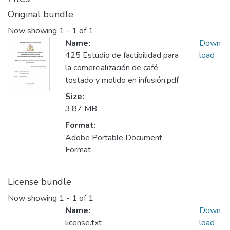
Original bundle
Now showing
1 - 1 of 1
Name:
Down
425 Estudio de factibilidad para
load
la comercialización de café
tostado y molido en infusión.pdf
Size:
3.87 MB
Format:
Adobe Portable Document
Format
License bundle
Now showing
1 - 1 of 1
Name:
Down
license.txt
load