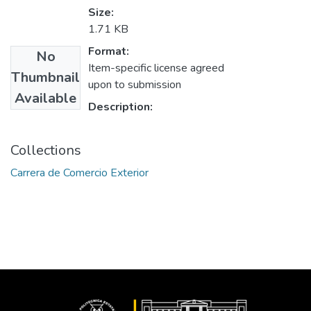
Size:
1.71 KB
Format:
No
Item-specific license agreed
Thumbnail
upon to submission
Available
Description:
Collections
Carrera de Comercio Exterior