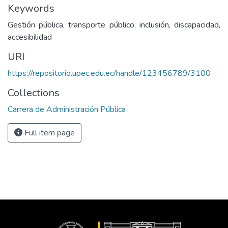
Keywords
Gestión pública, transporte público, inclusión, discapacidad,
accesibilidad
URI
https://repositorio.upec.edu.ec/handle/123456789/3100
Collections
Carrera de Administración Pública
Full item page