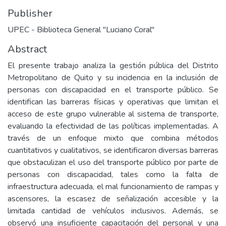
Publisher
UPEC - Biblioteca General "Luciano Coral"
Abstract
El presente trabajo analiza la gestión pública del Distrito
Metropolitano de Quito y su incidencia en la inclusión de
personas con discapacidad en el transporte público. Se
identifican las barreras físicas y operativas que limitan el
acceso de este grupo vulnerable al sistema de transporte,
evaluando la efectividad de las políticas implementadas. A
través de un enfoque mixto que combina métodos
cuantitativos y cualitativos, se identificaron diversas barreras
que obstaculizan el uso del transporte público por parte de
personas con discapacidad, tales como la falta de
infraestructura adecuada, el mal funcionamiento de rampas y
ascensores, la escasez de señalización accesible y la
limitada cantidad de vehículos inclusivos. Además, se
observó una insuficiente capacitación del personal y una