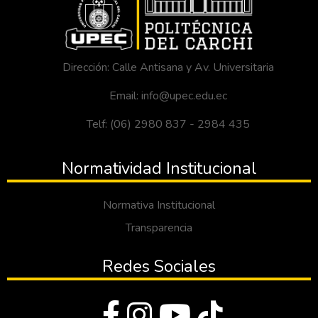
Dirección: Calle Antisana y Av. Universitaria
Email: info@upec.edu.ec
Telf: (06) 2980 837 - 2984 435
Normatividad Institucional
Normativa Institucional
Transparencia
Redes Sociales