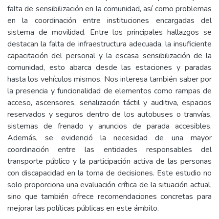
falta de sensibilización en la comunidad, así como problemas
en la coordinación entre instituciones encargadas del
sistema de movilidad. Entre los principales hallazgos se
destacan la falta de infraestructura adecuada, la insuficiente
capacitación del personal y la escasa sensibilización de la
comunidad, esto abarca desde las estaciones y paradas
hasta los vehículos mismos. Nos interesa también saber por
la presencia y funcionalidad de elementos como rampas de
acceso, ascensores, señalización táctil y auditiva, espacios
reservados y seguros dentro de los autobuses o tranvías,
sistemas de frenado y anuncios de parada accesibles.
Además, se evidenció la necesidad de una mayor
coordinación entre las entidades responsables del
transporte público y la participación activa de las personas
con discapacidad en la toma de decisiones. Este estudio no
solo proporciona una evaluación crítica de la situación actual,
sino que también ofrece recomendaciones concretas para
mejorar las políticas públicas en este ámbito.