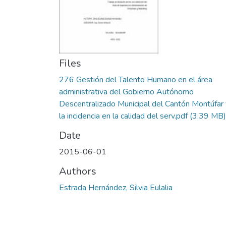
Files
276 Gestión del Talento Humano en el área
administrativa del Gobierno Autónomo
Descentralizado Municipal del Cantón Montúfar 
la incidencia en la calidad del serv.pdf
(3.39 MB)
Date
2015-06-01
Authors
Estrada Hernández, Silvia Eulalia