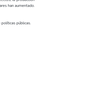
iares han aumentado.
 políticas públicas.