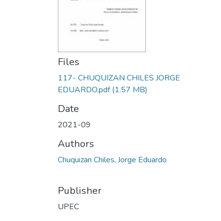
Files
117- CHUQUIZAN CHILES JORGE
EDUARDO.pdf
(1.57 MB)
Date
2021-09
Authors
Chuquizan Chiles, Jorge Eduardo
Publisher
UPEC