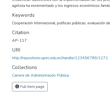
agrícola ha incrementado y los ingresos económicos famil
Keywords
Cooperación Internacional, políticas públicas, evaluación de
Citation
AP-117
URI
http://repositorio.upec.edu.ec/handle/123456789/1271
Collections
Carrera de Administración Pública
Full item page