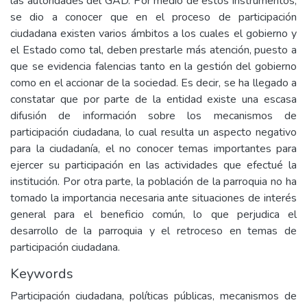
las autoridades del GAD. Por medio de estos instrumentos,
se dio a conocer que en el proceso de participación
ciudadana existen varios ámbitos a los cuales el gobierno y
el Estado como tal, deben prestarle más atención, puesto a
que se evidencia falencias tanto en la gestión del gobierno
como en el accionar de la sociedad. Es decir, se ha llegado a
constatar que por parte de la entidad existe una escasa
difusión de información sobre los mecanismos de
participación ciudadana, lo cual resulta un aspecto negativo
para la ciudadanía, el no conocer temas importantes para
ejercer su participación en las actividades que efectué la
institución. Por otra parte, la población de la parroquia no ha
tomado la importancia necesaria ante situaciones de interés
general para el beneficio común, lo que perjudica el
desarrollo de la parroquia y el retroceso en temas de
participación ciudadana.
Keywords
Participación ciudadana, políticas públicas, mecanismos de