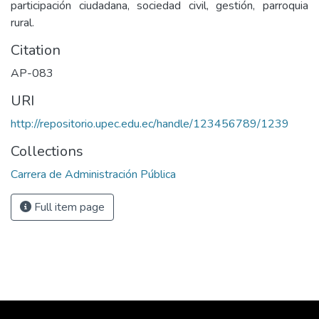
participación ciudadana, sociedad civil, gestión, parroquia
rural.
Citation
AP-083
URI
http://repositorio.upec.edu.ec/handle/123456789/1239
Collections
Carrera de Administración Pública
Full item page