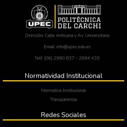
Dirección: Calle Antisana y Av. Universitaria
Email: info@upec.edu.ec
Telf: (06) 2980 837 - 2984 435
Normatividad Institucional
Normativa Institucional
Transparencia
Redes Sociales