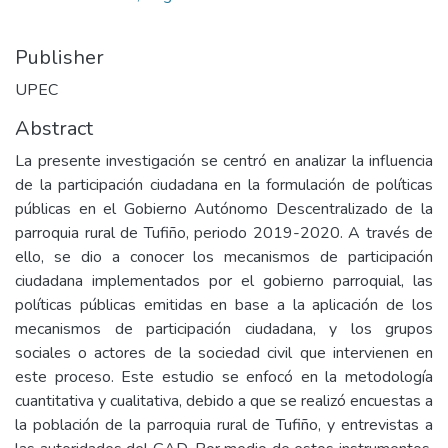
Publisher
UPEC
Abstract
La presente investigación se centró en analizar la influencia
de la participación ciudadana en la formulación de políticas
públicas en el Gobierno Autónomo Descentralizado de la
parroquia rural de Tufiño, periodo 2019-2020. A través de
ello, se dio a conocer los mecanismos de participación
ciudadana implementados por el gobierno parroquial, las
políticas públicas emitidas en base a la aplicación de los
mecanismos de participación ciudadana, y los grupos
sociales o actores de la sociedad civil que intervienen en
este proceso. Este estudio se enfocó en la metodología
cuantitativa y cualitativa, debido a que se realizó encuestas a
la población de la parroquia rural de Tufiño, y entrevistas a