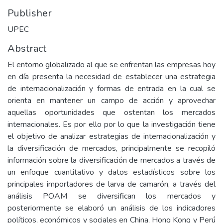
Publisher
UPEC
Abstract
El entorno globalizado al que se enfrentan las empresas hoy
en día presenta la necesidad de establecer una estrategia
de internacionalización y formas de entrada en la cual se
orienta en mantener un campo de acción y aprovechar
aquellas oportunidades que ostentan los mercados
internacionales. Es por ello por lo que la investigación tiene
el objetivo de analizar estrategias de internacionalización y
la diversificación de mercados, principalmente se recopiló
información sobre la diversificación de mercados a través de
un enfoque cuantitativo y datos estadísticos sobre los
principales importadores de larva de camarón, a través del
análisis POAM se diversifican los mercados y
posteriormente se elaboró un análisis de los indicadores
políticos, económicos y sociales en China, Hong Kong y Perú