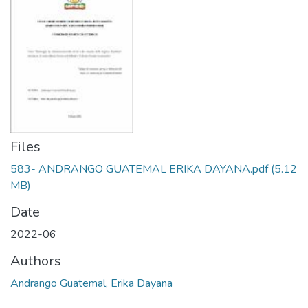
Files
583- ANDRANGO GUATEMAL ERIKA DAYANA.pdf
(5.12
MB)
Date
2022-06
Authors
Andrango Guatemal, Erika Dayana