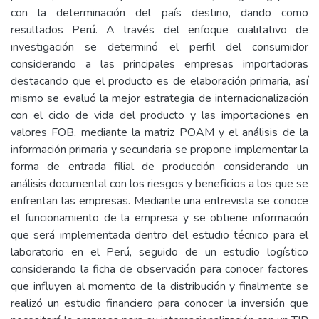
con la determinación del país destino, dando como
resultados Perú. A través del enfoque cualitativo de
investigación se determinó el perfil del consumidor
considerando a las principales empresas importadoras
destacando que el producto es de elaboración primaria, así
mismo se evaluó la mejor estrategia de internacionalización
con el ciclo de vida del producto y las importaciones en
valores FOB, mediante la matriz POAM y el análisis de la
información primaria y secundaria se propone implementar la
forma de entrada filial de producción considerando un
análisis documental con los riesgos y beneficios a los que se
enfrentan las empresas. Mediante una entrevista se conoce
el funcionamiento de la empresa y se obtiene información
que será implementada dentro del estudio técnico para el
laboratorio en el Perú, seguido de un estudio logístico
considerando la ficha de observación para conocer factores
que influyen al momento de la distribución y finalmente se
realizó un estudio financiero para conocer la inversión que