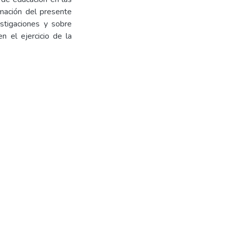
ormación del presente
stigaciones y sobre
n el ejercicio de la