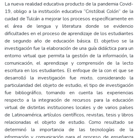
La nueva realidad educativa producto de la pandemia Covid-
19, obligo a la institución educativa “Cristóbal Colón” de la
cuidad de Tulcán a mejorar los procesos específicamente en
el área de lengua y literatura donde se evidencio
dificultades en el proceso de aprendizaje de los estudiantes
de segundo año de educación básica. El objetivo se la
investigación fue la elaboración de una guía didáctica para un
entorno virtual que permita la gestión de la información, la
comunicación, el aprendizaje y comprensión de la lecto
escritura en los estudiantes. El enfoque de la con el que se
desarrolló la investigación fue mixto, considerando la
particularidad del objeto de estudio, el tipo de investigación
fue bibliográfico, tomando en cuenta las experiencias
respecto a la integración de recursos para la educación
virtual de distintas instituciones locales y de varios países
de Latinoamérica, artículos científicos, revistas, tesis y libros
relacionadas el objeto de estudio. Como resultado se
determinó la importancia de las tecnologías de la
información y comunicación para el proceso de enseñanza