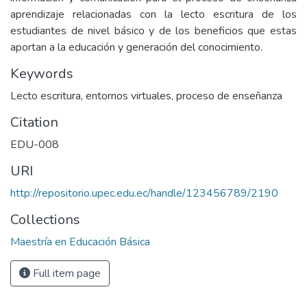
aprendizaje relacionadas con la lecto escritura de los
estudiantes de nivel básico y de los beneficios que estas
aportan a la educación y generación del conocimiento.
Keywords
Lecto escritura, entornos virtuales, proceso de enseñanza
Citation
EDU-008
URI
http://repositorio.upec.edu.ec/handle/123456789/2190
Collections
Maestría en Educación Básica
Full item page