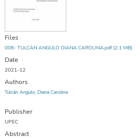
Files
008- TULCÁN ANGULO DIANA CAROLINA.pdf
(2.1 MB)
Date
2021-12
Authors
Tulcán Angulo, Diana Carolina
Publisher
UPEC
Abstract