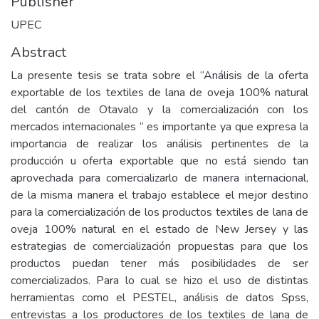
Publisher
UPEC
Abstract
La presente tesis se trata sobre el “Análisis de la oferta
exportable de los textiles de lana de oveja 100% natural
del cantón de Otavalo y la comercialización con los
mercados internacionales “ es importante ya que expresa la
importancia de realizar los análisis pertinentes de la
producción u oferta exportable que no está siendo tan
aprovechada para comercializarlo de manera internacional,
de la misma manera el trabajo establece el mejor destino
para la comercialización de los productos textiles de lana de
oveja 100% natural en el estado de New Jersey y las
estrategias de comercialización propuestas para que los
productos puedan tener más posibilidades de ser
comercializados. Para lo cual se hizo el uso de distintas
herramientas como el PESTEL, análisis de datos Spss,
entrevistas a los productores de los textiles de lana de