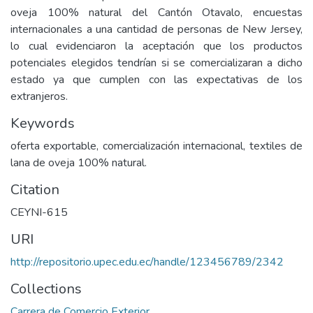
oveja 100% natural del Cantón Otavalo, encuestas
internacionales a una cantidad de personas de New Jersey,
lo cual evidenciaron la aceptación que los productos
potenciales elegidos tendrían si se comercializaran a dicho
estado ya que cumplen con las expectativas de los
extranjeros.
Keywords
oferta exportable, comercialización internacional, textiles de
lana de oveja 100% natural.
Citation
CEYNI-615
URI
http://repositorio.upec.edu.ec/handle/123456789/2342
Collections
Carrera de Comercio Exterior