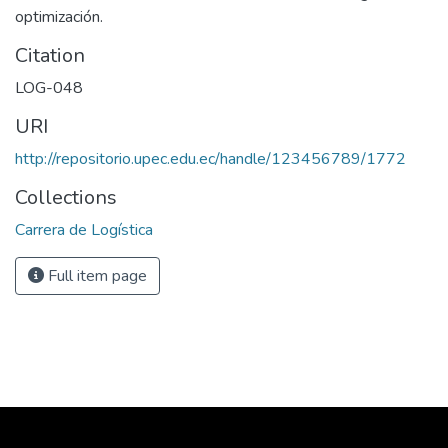
optimización.
Citation
LOG-048
URI
http://repositorio.upec.edu.ec/handle/123456789/1772
Collections
Carrera de Logística
Full item page