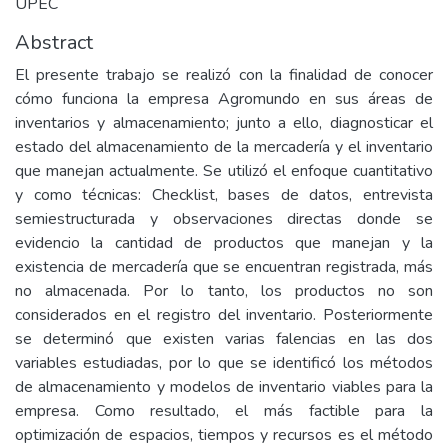
UPEC
Abstract
El presente trabajo se realizó con la finalidad de conocer
cómo funciona la empresa Agromundo en sus áreas de
inventarios y almacenamiento; junto a ello, diagnosticar el
estado del almacenamiento de la mercadería y el inventario
que manejan actualmente. Se utilizó el enfoque cuantitativo
y como técnicas: Checklist, bases de datos, entrevista
semiestructurada y observaciones directas donde se
evidencio la cantidad de productos que manejan y la
existencia de mercadería que se encuentran registrada, más
no almacenada. Por lo tanto, los productos no son
considerados en el registro del inventario. Posteriormente
se determinó que existen varias falencias en las dos
variables estudiadas, por lo que se identificó los métodos
de almacenamiento y modelos de inventario viables para la
empresa. Como resultado, el más factible para la
optimización de espacios, tiempos y recursos es el método