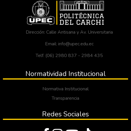
Dirección: Calle Antisana y Av. Universitaria
Email: info@upec.edu.ec
Telf: (06) 2980 837 - 2984 435
Normatividad Institucional
Normativa Institucional
Transparencia
Redes Sociales