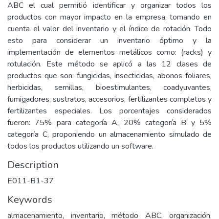
ABC el cual permitió identificar y organizar todos los
productos con mayor impacto en la empresa, tomando en
cuenta el valor del inventario y el índice de rotación. Todo
esto para considerar un inventario óptimo y la
implementación de elementos metálicos como: (racks) y
rotulación. Este método se aplicó a las 12 clases de
productos que son: fungicidas, insecticidas, abonos foliares,
herbicidas, semillas, bioestimulantes, coadyuvantes,
fumigadores, sustratos, accesorios, fertilizantes completos y
fertilizantes especiales. Los porcentajes considerados
fueron: 75% para categoría A, 20% categoría B y 5%
categoría C, proponiendo un almacenamiento simulado de
todos los productos utilizando un software.
Description
E011-B1-37
Keywords
almacenamiento, inventario, método ABC, organización,