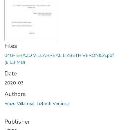
Files
048- ERAZO VILLARREAL LIZBETH VERÓNICA.pdf
(6.53 MB)
Date
2020-03
Authors
Erazo Villarreal, Lizbeth Verónica
Publisher