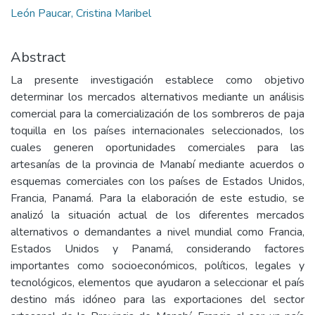
León Paucar, Cristina Maribel
Abstract
La presente investigación establece como objetivo
determinar los mercados alternativos mediante un análisis
comercial para la comercialización de los sombreros de paja
toquilla en los países internacionales seleccionados, los
cuales generen oportunidades comerciales para las
artesanías de la provincia de Manabí mediante acuerdos o
esquemas comerciales con los países de Estados Unidos,
Francia, Panamá. Para la elaboración de este estudio, se
analizó la situación actual de los diferentes mercados
alternativos o demandantes a nivel mundial como Francia,
Estados Unidos y Panamá, considerando factores
importantes como socioeconómicos, políticos, legales y
tecnológicos, elementos que ayudaron a seleccionar el país
destino más idóneo para las exportaciones del sector