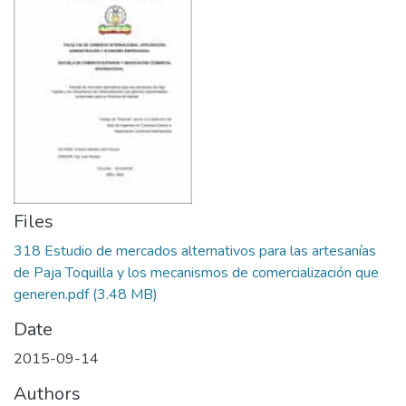
Files
318 Estudio de mercados alternativos para las artesanías
de Paja Toquilla y los mecanismos de comercialización que
generen.pdf
(3.48 MB)
Date
2015-09-14
Authors