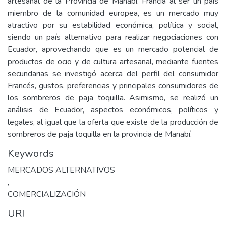
artesanal de la Provincia de Manabí. Francia al ser un país
miembro de la comunidad europea, es un mercado muy
atractivo por su estabilidad económica, política y social,
siendo un país alternativo para realizar negociaciones con
Ecuador, aprovechando que es un mercado potencial de
productos de ocio y de cultura artesanal, mediante fuentes
secundarias se investigó acerca del perfil del consumidor
Francés, gustos, preferencias y principales consumidores de
los sombreros de paja toquilla. Asimismo, se realizó un
análisis de Ecuador, aspectos económicos, políticos y
legales, al igual que la oferta que existe de la producción de
sombreros de paja toquilla en la provincia de Manabí.
Keywords
MERCADOS ALTERNATIVOS
,
COMERCIALIZACIÓN
URI