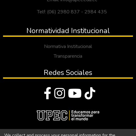
Telf: (06) 2980 837 - 2984 435
Normatividad Institucional
Normativa Institucional
Transparencia
Redes Sociales
© Todos los derechos reservados 2023
We collect and process your personal information for the