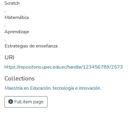
Scratch
,
Matemática
,
Aprendizaje
,
Estrategias de enseñanza
URI
https://repositorio.upec.edu.ec/handle/123456789/2573
Collections
Maestría en Educación, tecnología e innovación.
Full item page