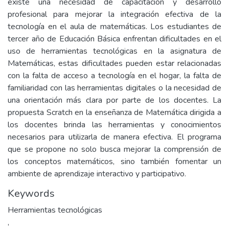
existe una necesidad de capacitación y desarrollo
profesional para mejorar la integración efectiva de la
tecnología en el aula de matemáticas. Los estudiantes de
tercer año de Educación Básica enfrentan dificultades en el
uso de herramientas tecnológicas en la asignatura de
Matemáticas, estas dificultades pueden estar relacionadas
con la falta de acceso a tecnología en el hogar, la falta de
familiaridad con las herramientas digitales o la necesidad de
una orientación más clara por parte de los docentes. La
propuesta Scratch en la enseñanza de Matemática dirigida a
los docentes brinda las herramientas y conocimientos
necesarios para utilizarla de manera efectiva. El programa
que se propone no solo busca mejorar la comprensión de
los conceptos matemáticos, sino también fomentar un
ambiente de aprendizaje interactivo y participativo.
Keywords
Herramientas tecnológicas
,