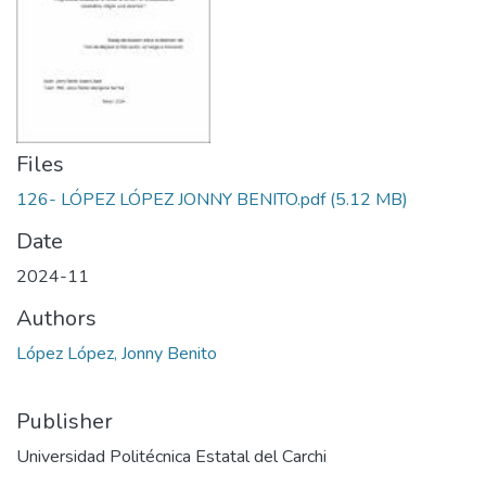
Files
126- LÓPEZ LÓPEZ JONNY BENITO.pdf
(5.12 MB)
Date
2024-11
Authors
López López, Jonny Benito
Publisher
Universidad Politécnica Estatal del Carchi