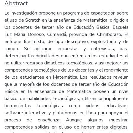
Abstract
La investigación propone un programa de capacitación sobre
el uso de Scratch en la enseñanza de Matemática, dirigido a
los docentes de tercer año de Educación Básica, Escuela
Luz María Donoso, Cumandá, provincia de Chimborazo. El
enfoque fue mixto, de tipo descriptivo, exploratorio y de
campo. Se aplicaron encuestas y entrevistas, para
determinar las dificultades que enfrentan los estudiantes al
no utilizar recursos didácticos tecnológicos, y así mejorar las
competencias tecnológicas de los docentes y el rendimiento
de los estudiantes en Matemática. Los resultados revelan
que la mayoría de los docentes de tercer año de Educación
Básica en la enseñanza de Matemática poseen un nivel
básico de habilidades tecnológicas, utilizan principalmente
herramientas tecnológicas como videos educativos,
software interactivo y plataformas en línea para apoyar el
proceso de enseñanza. Aunque algunos muestran
competencias sólidas en el uso de herramientas digitales,