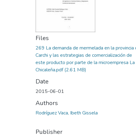
Files
269 La demanda de mermelada en la provincia 
Carchi y las estrategias de comercialización de
este producto por parte de la microempresa La
Chicaleña.pdf
(2.61 MB)
Date
2015-06-01
Authors
Rodríguez Vaca, Ibeth Gissela
Publisher