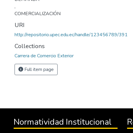
,
COMERCIALIZACIÓN
URI
http://repositorio.upec.edu.ec/handle/123456789/391
Collections
Carrera de Comercio Exterior
Full item page
Normatividad Institucional
R