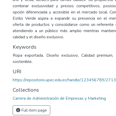
combinar exclusividad y precios competitivos, posi
opción diferenciada y accesible en el mercado local. Con
Estilo Verde aspira a expandir su presencia en el merc
oferta de productos y consolidarse como un referente
atendiendo a un público más amplio mientras mantie
calidad y el diseño exclusivo.
Keywords
Ropa exportada, Diseño exclusivo, Calidad premium,
sostenible,
URI
https://repositorio.upec.edu.ec/handle/123456789/2713
Collections
Carrera de Administración de Empresas y Marketing
Full item page